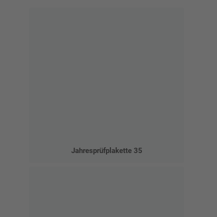
Jahresprüfplakette 35