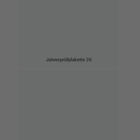
Jahresprüfplakette 26