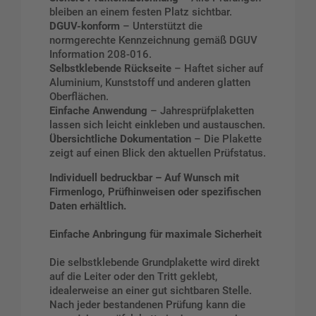
bleiben an einem festen Platz sichtbar.
DGUV-konform
– Unterstützt die
normgerechte Kennzeichnung gemäß DGUV
Information 208-016.
Selbstklebende Rückseite
– Haftet sicher auf
Aluminium, Kunststoff und anderen glatten
Oberflächen.
Einfache Anwendung
– Jahresprüfplaketten
lassen sich leicht einkleben und austauschen.
Übersichtliche Dokumentation
– Die Plakette
zeigt auf einen Blick den aktuellen Prüfstatus.
Individuell bedruckbar – Auf Wunsch mit
Firmenlogo, Prüfhinweisen oder spezifischen
Daten erhältlich.
Einfache Anbringung für maximale Sicherheit
Die selbstklebende Grundplakette wird direkt
auf die Leiter oder den Tritt geklebt,
idealerweise an einer gut sichtbaren Stelle.
Nach jeder bestandenen Prüfung kann die