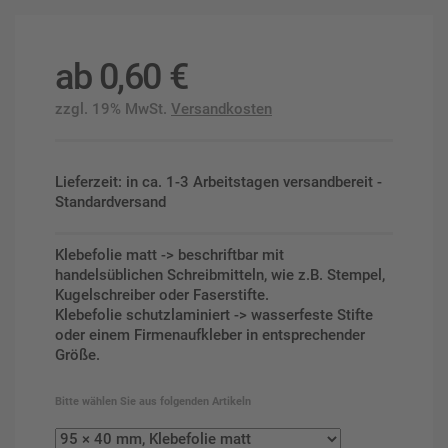
ab
0,60
€
zzgl. 19% MwSt.
Versandkosten
Lieferzeit: in ca. 1-3 Arbeitstagen versandbereit -
Standardversand
Klebefolie matt -> beschriftbar mit
handelsüblichen Schreibmitteln, wie z.B. Stempel,
Kugelschreiber oder Faserstifte.
Klebefolie schutzlaminiert -> wasserfeste Stifte
oder einem Firmenaufkleber in entsprechender
Größe.
Bitte wählen Sie aus folgenden Artikeln