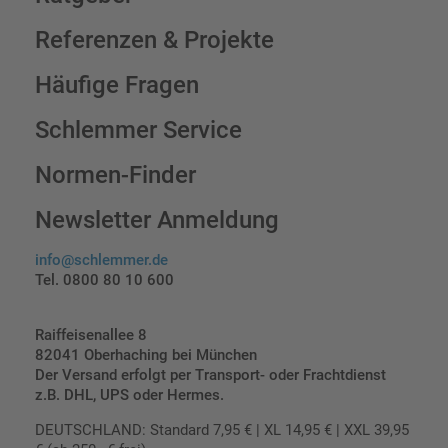
Referenzen & Projekte
Häufige Fragen
Schlemmer Service
Normen-Finder
Newsletter Anmeldung
info@schlemmer.de
Tel. 0800 80 10 600
Raiffeisenallee 8
82041 Oberhaching bei München
Der Versand erfolgt per Transport- oder Frachtdienst
z.B. DHL, UPS oder Hermes.
DEUTSCHLAND: Standard 7,95 € | XL 14,95 € | XXL 39,95