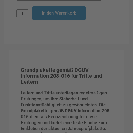
In den Warenkorb
Grundplakette gemäß DGUV
Information 208-016 für Tritte und
Leitern
Leitern und Tritte unterliegen regelmäßigen
Prüfungen, um ihre Sicherheit und
Funktionstüchtigkeit zu gewährleisten. Die
Grundplakette gemäß DGUV Information 208-
016
dient als Kennzeichnung für diese
Prüfungen und bietet eine feste Fläche zum
Einkleben der aktuellen Jahresprüfplakette.