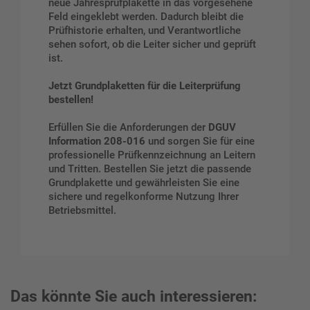
neue Jahresprüfplakette in das vorgesehene
Feld eingeklebt werden. Dadurch bleibt die
Prüfhistorie erhalten, und Verantwortliche
sehen sofort, ob die Leiter sicher und geprüft
ist.
Jetzt Grundplaketten für die Leiterprüfung
bestellen!
Erfüllen Sie die Anforderungen der
DGUV
Information 208-016
und sorgen Sie für eine
professionelle Prüfkennzeichnung an Leitern
und Tritten. Bestellen Sie jetzt die passende
Grundplakette und gewährleisten Sie eine
sichere und regelkonforme Nutzung Ihrer
Betriebsmittel.
Das könnte Sie auch interessieren: