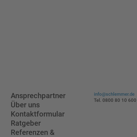
Ansprechpartner
info@schlemmer.de
Tel. 0800 80 10 600
Über uns
Kontaktformular
Ratgeber
Referenzen &