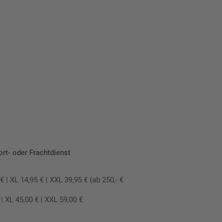
ort- oder Frachtdienst
 XL 14,95 € | XXL 39,95 € (ab 250,- €
 XL 45,00 € | XXL 59,00 €