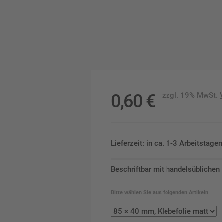
0,60
€
zzgl. 19% MwSt.
Lieferzeit: in ca. 1-3 Arbeitstag
Beschriftbar mit handelsüblichen
Bitte wählen Sie aus folgenden Artikeln