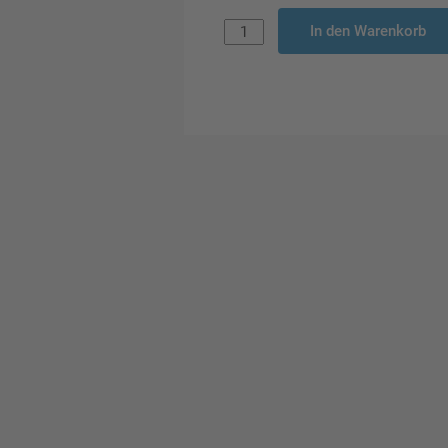
In den Warenkorb