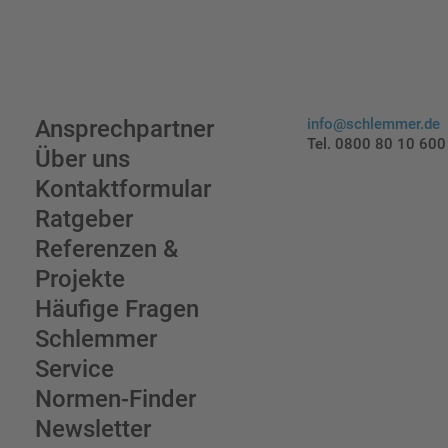
Ansprechpartner
info@schlemmer.de
Tel. 0800 80 10 600
Über uns
Kontaktformular
Ratgeber
Referenzen &
Projekte
Häufige Fragen
Schlemmer
Service
Normen-Finder
Newsletter