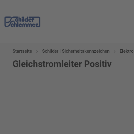
Startseite
Schilder | Sicherheitskennzeichen
Elektro
Gleichstromleiter Positiv