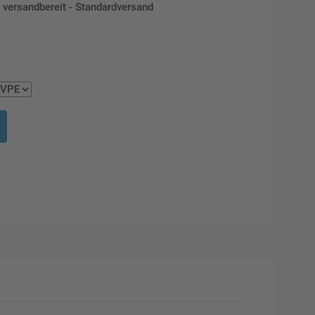
en versandbereit - Standardversand