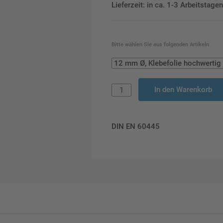
Lieferzeit: in ca. 1-3 Arbeitstag
Bitte wählen Sie aus folgenden Artikeln
In den Warenkorb
DIN EN 60445