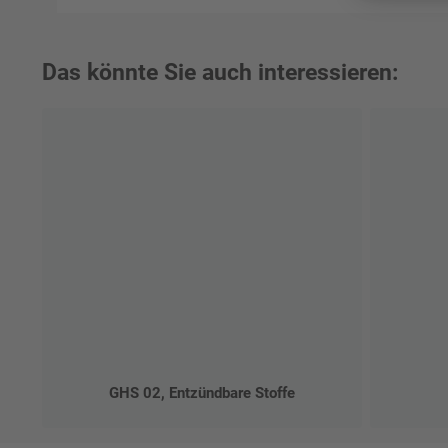
Das könnte Sie auch interessieren:
GHS 02, Entzündbare Stoffe