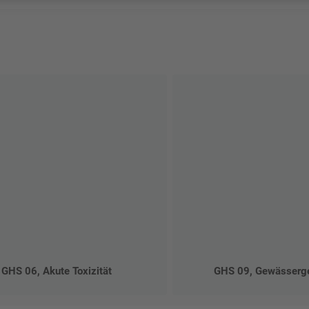
GHS 06, Akute Toxizität
GHS 09, Gewässerg