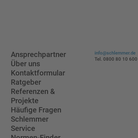
Ansprechpartner
info@schlemmer.de
Tel. 0800 80 10 600
Über uns
Kontaktformular
Ratgeber
Referenzen &
Projekte
Häufige Fragen
Schlemmer
Service
Normen-Finder