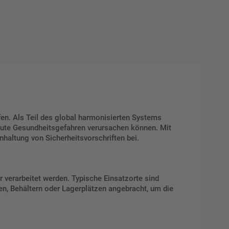
en. Als Teil des global harmonisierten Systems
kute Gesundheitsgefahren verursachen können. Mit
nhaltung von Sicherheitsvorschriften bei.
r verarbeitet werden. Typische Einsatzorte sind
n, Behältern oder Lagerplätzen angebracht, um die