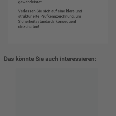
gewährleistet.
Verlassen Sie sich auf eine klare und
strukturierte Prüfkennzeichnung, um
Sicherheitsstandards konsequent
einzuhalten!
Das könnte Sie auch interessieren: