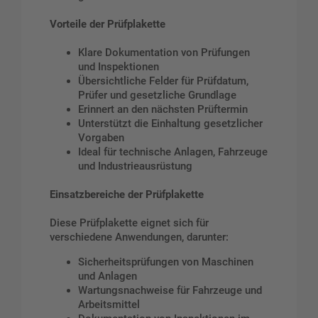
Vorteile der Prüfplakette
Klare Dokumentation von Prüfungen
und Inspektionen
Übersichtliche Felder für Prüfdatum,
Prüfer und gesetzliche Grundlage
Erinnert an den nächsten Prüftermin
Unterstützt die Einhaltung gesetzlicher
Vorgaben
Ideal für technische Anlagen, Fahrzeuge
und Industrieausrüstung
Einsatzbereiche der Prüfplakette
Diese Prüfplakette eignet sich für
verschiedene Anwendungen, darunter:
Sicherheitsprüfungen von Maschinen
und Anlagen
Wartungsnachweise für Fahrzeuge und
Arbeitsmittel