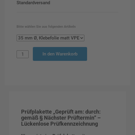
Standardversand
Bitte wählen Sie aus folgenden Artikeln
In den Warenkorb
Prüfplakette „Geprüft am: durch:
gemäß § Nächster Prüftermin“ –
Lückenlose Prüfkennzeichnung