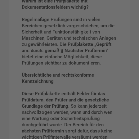
Warum ist eine Prüfplakette mit
Dokumentationsfeldern wichtig?
Regelmäßige Prüfungen sind in vielen
Bereichen gesetzlich vorgeschrieben, um die
Sicherheit und Funktionsfähigkeit von
Maschinen, Geräten und technischen Anlagen
zu gewährleisten. Die
Prüfplakette „Geprüft
am: durch: gemäß § Nächster Prüftermin“
bietet eine einfache Möglichkeit, diese
Prüfungen sichtbar zu dokumentieren.
Übersichtliche und rechtskonforme
Kennzeichnung
Diese Prüfplakette enthält Felder für
das
Prüfdatum, den Prüfer und die gesetzliche
Grundlage der Prüfung
. So kann jederzeit
nachvollzogen werden, wann und durch wen
eine Wartung oder Sicherheitsprüfung
durchgeführt wurde. Der Bereich für den
nächsten Prüftermin
sorgt dafür, dass keine
wichtigen Prüfintervalle versäumt werden.