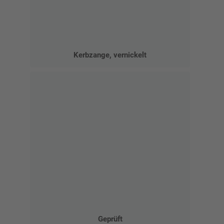
Kerbzange, vernickelt
Geprüft