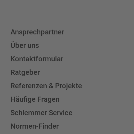
Ansprechpartner
Über uns
Kontaktformular
Ratgeber
Referenzen & Projekte
Häufige Fragen
Schlemmer Service
Normen-Finder