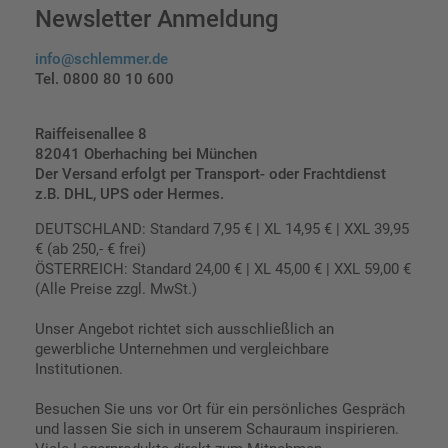
Newsletter Anmeldung
info@schlemmer.de
Tel. 0800 80 10 600
Raiffeisenallee 8
82041 Oberhaching bei München
Der Versand erfolgt per Transport- oder Frachtdienst
z.B. DHL, UPS oder Hermes.
DEUTSCHLAND: Standard 7,95 € | XL 14,95 € | XXL 39,95
€ (ab 250,- € frei)
ÖSTERREICH: Standard 24,00 € | XL 45,00 € | XXL 59,00 €
(Alle Preise zzgl. MwSt.)
Unser Angebot richtet sich ausschließlich an
gewerbliche Unternehmen und vergleichbare
Institutionen.
Besuchen Sie uns vor Ort für ein persönliches Gespräch
und lassen Sie sich in unserem Schauraum inspirieren.