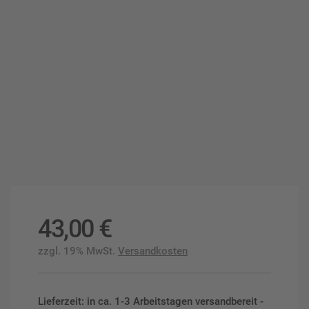
43,00
€
zzgl. 19% MwSt.
Versandkosten
Lieferzeit: in ca. 1-3 Arbeitstagen versandbereit -