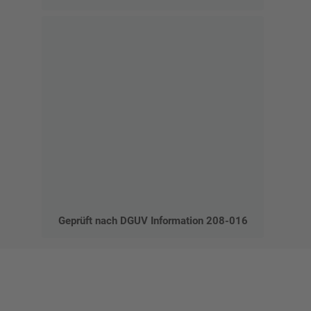
Geprüft nach DGUV Information 208-016