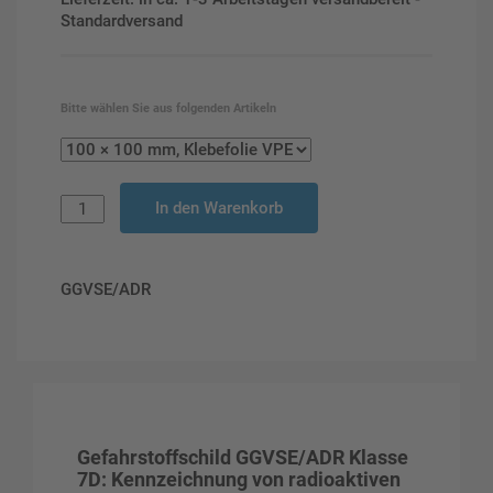
Standardversand
Bitte wählen Sie aus folgenden Artikeln
In den Warenkorb
GGVSE/ADR
Gefahrstoffschild GGVSE/ADR Klasse
7D: Kennzeichnung von radioaktiven