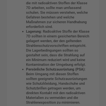
die mit radioaktiven Stoffen der Klasse
7D arbeiten, sollte man umfassend
schulen. Sie müssen verstehen, welche
Gefahren bestehen und welche
Maßnahmen zur sicheren Handhabung
erforderlich sind.
Lagerung
: Radioaktive Stoffe der Klasse
7D sollten in einem gesicherten Bereich
gelagert werden, der den geltenden
Strahlenschutzvorschriften entspricht.
Die Lagerbedingungen sollten so
gestaltet sein, dass die Strahlung auf
ein Minimum reduziert wird und keine
Kontamination der Umgebung erfolgt.
Persönliche Schutzausrüstung (PSA)
:
Beim Umgang mit diesen Stoffen
sollten geeignete Schutzausrüstungen
wie Schutzkleidung, Handschuhe und
Schutzbrillen getragen werden, um
direkten Kontakt mit den radioaktiven
Materialien zu vermeiden und die
Strahlenexposition zu minimieren.