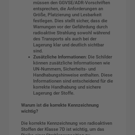
müssen den GGVSE/ADR-Vorschriften
entsprechen, die Anforderungen an
Größe, Platzierung und Lesbarkeit
festlegen. Dies stellt sicher, dass die
Warnungen vor der Gefährdung durch
radioaktive Strahlung sowohl während
des Transports als auch bei der
Lagerung klar und deutlich sichtbar
sind.
Zusätzliche Informationen
: Die Schilder
können zusätzliche Informationen wie
UN-Nummern, Sicherheits- und
Handhabungshinweise enthalten. Diese
Informationen sind entscheidend für die
korrekte Handhabung und sichere
Lagerung der Stoffe.
Warum ist die korrekte Kennzeichnung
wichtig?
Die korrekte Kennzeichnung von radioaktiven
Stoffen der Klasse 7D ist wichtig, um das