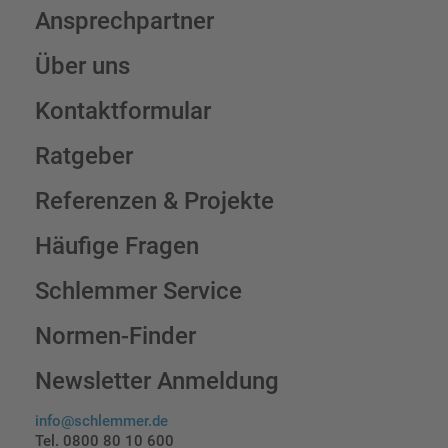
Ansprechpartner
Über uns
Kontaktformular
Ratgeber
Referenzen & Projekte
Häufige Fragen
Schlemmer Service
Normen-Finder
Newsletter Anmeldung
info@schlemmer.de
Tel. 0800 80 10 600