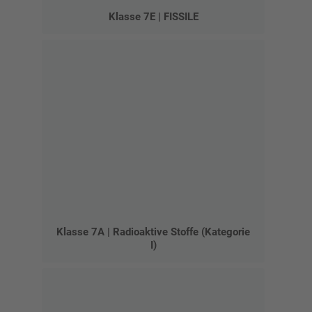
Klasse 7E | FISSILE
Klasse 7A | Radioaktive Stoffe (Kategorie
I)