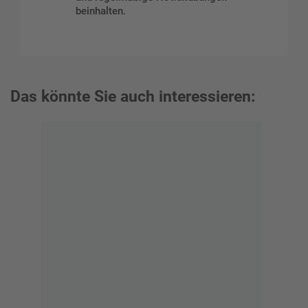
beinhalten.
Das könnte Sie auch interessieren: