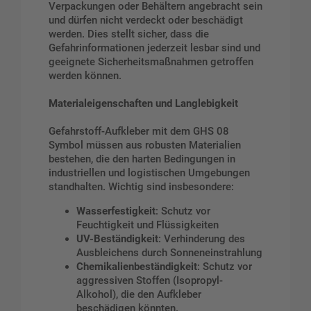
Verpackungen oder Behältern angebracht sein
und dürfen nicht verdeckt oder beschädigt
werden. Dies stellt sicher, dass die
Gefahrinformationen jederzeit lesbar sind und
geeignete Sicherheitsmaßnahmen getroffen
werden können.
Materialeigenschaften und Langlebigkeit
Gefahrstoff-Aufkleber mit dem GHS 08
Symbol müssen aus robusten Materialien
bestehen, die den harten Bedingungen in
industriellen und logistischen Umgebungen
standhalten. Wichtig sind insbesondere:
Wasserfestigkeit
: Schutz vor
Feuchtigkeit und Flüssigkeiten
UV-Beständigkeit
: Verhinderung des
Ausbleichens durch Sonneneinstrahlung
Chemikalienbeständigkeit
: Schutz vor
aggressiven Stoffen (Isopropyl-
Alkohol), die den Aufkleber
beschädigen könnten.