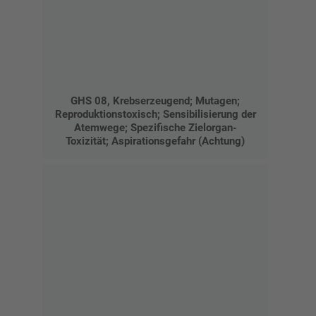
GHS 08, Krebserzeugend; Mutagen;
Reproduktionstoxisch; Sensibilisierung der
Atemwege; Spezifische Zielorgan-
Toxizität; Aspirationsgefahr (Achtung)