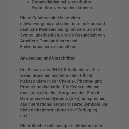
Organschäden
bei wiederholter
Exposition verursachen können
Diese Gefahren sind besonders
schwerwiegend, und daher ist eine klare und
deutliche Kennzeichnung mit dem GHS 08
Symbol unerlässlich, um die Gesundheit von
Arbeitern, Transporteuren und
Endverbrauchern zu schützen.
Anwendung und Vorschriften
Der Einsatz des GHS 08 Aufklebers ist in
vielen Branchen und Bereichen Pflicht,
insbesondere in der Chemie-, Pharma- und
Produktionsindustrie. Die Kennzeichnung
muss den aktuellen Vorgaben des Global
Harmonisierten Systems (GHS) entsprechen,
das international standardisierte Symbole und
Sicherheitsinformationen zur Verfügung
stellt.
Die Aufkleber müssen gut sichtbar auf den