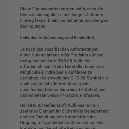
Diese Eigenschaften sorgen dafür, dass die
Kennzeichnung über einen langen Zeitraum
hinweg lesbar bleibt, selbst unter schwierigen
Bedingungen.
Individuelle Anpassung und Flexibilität
Je nach den spezifischen Anforderungen
eines Unternehmens oder Produkts können
maßgeschneiderte GHS 08 Aufkleber
erforderlich sein. Viele Hersteller bieten die
Möglichkeit, individuelle Aufkleber zu
gestalten, die sowohl das GHS 08 Symbol als
auch zusätzliche Informationen, wie
spezifische Gefahrenhinweise (H-Sätze) und
Sicherheitshinweise (P-Sätze), umfassen.
Der GHS 08 Gefahrstoff-Aufkleber ist ein
zentrales Element im Sicherheitsmanagement
und der Einhaltung von Vorschriften im
Umgang mit gefährlichen Chemikalien. Eine
korrekte und dauerhafte Kennzeichnung