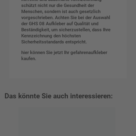
schützt nicht nur die Gesundheit der
Menschen, sondern ist auch gesetzlich
vorgeschrieben. Achten Sie bei der Auswahl
der GHS 08 Aufkleber auf Qualität und
Beständigkeit, um sicherzustellen, dass Ihre
Kennzeichnung den höchsten
Sicherheitsstandards entspricht.
hier können Sie jetzt Ihr gefahrenaufkleber
kaufen.
Das könnte Sie auch interessieren: