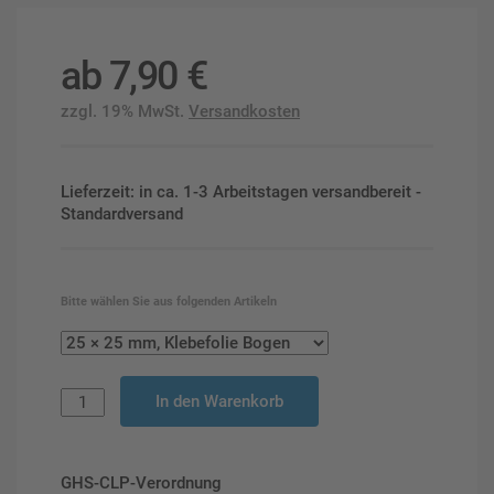
ab
7,90
€
zzgl. 19% MwSt.
Versandkosten
Lieferzeit: in ca. 1-3 Arbeitstagen versandbereit -
Standardversand
Bitte wählen Sie aus folgenden Artikeln
In den Warenkorb
GHS-CLP-Verordnung