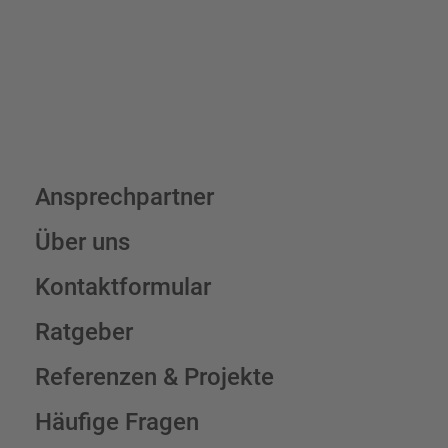
Schilderkonfigurator
Ansprechpartner
Über uns
Kontaktformular
Ratgeber
Referenzen & Projekte
Häufige Fragen