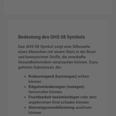
Bedeutung des GHS 08 Symbols
Das GHS 08 Symbol zeigt eine Silhouette
eines Menschen mit einem Stern in der Brust
und kennzeichnet Stoffe, die ernsthafte
Gesundheitsrisiken verursachen können. Dazu
gehören Substanzen, die:
Krebserregend (karzinogen)
wirken
können
Erbgutveränderungen (mutagen)
hervorrufen können
Fruchtbarkeit beeinträchtigen
oder dem
ungeborenen Kind schaden können
Atemwegssensibilisierung
auslösen
können