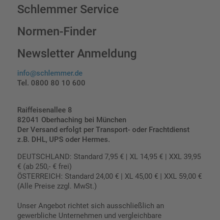
Schlemmer Service
Normen-Finder
Newsletter Anmeldung
info@schlemmer.de
Tel. 0800 80 10 600
Raiffeisenallee 8
82041 Oberhaching bei München
Der Versand erfolgt per Transport- oder Frachtdienst
z.B. DHL, UPS oder Hermes.
DEUTSCHLAND: Standard 7,95 € | XL 14,95 € | XXL 39,95
€ (ab 250,- € frei)
ÖSTERREICH: Standard 24,00 € | XL 45,00 € | XXL 59,00 €
(Alle Preise zzgl. MwSt.)
Unser Angebot richtet sich ausschließlich an
gewerbliche Unternehmen und vergleichbare