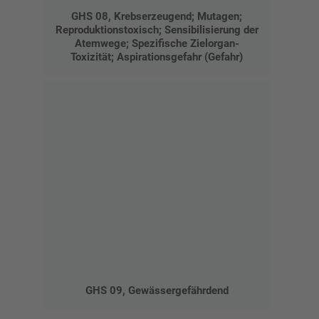
GHS 08, Krebserzeugend; Mutagen;
Reproduktionstoxisch; Sensibilisierung der
Atemwege; Spezifische Zielorgan-
Toxizität; Aspirationsgefahr (Gefahr)
GHS 09, Gewässergefährdend