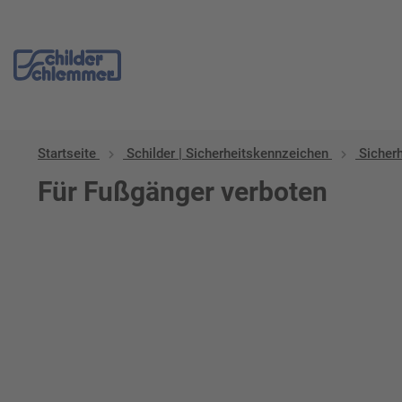
Startseite
Schilder | Sicherheitskennzeichen
Sicher
Für Fußgänger verboten