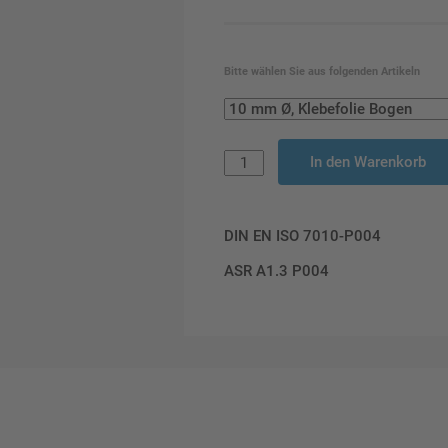
Bitte wählen Sie aus folgenden Artikeln
In den Warenkorb
DIN EN ISO 7010-P004
ASR A1.3 P004