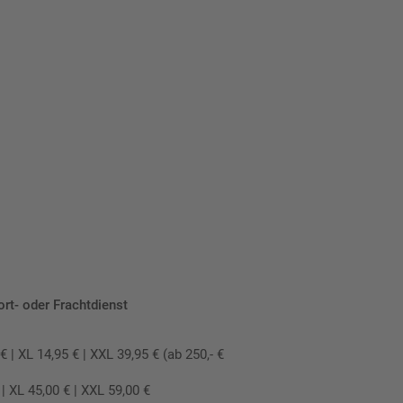
ort- oder Frachtdienst
 XL 14,95 € | XXL 39,95 € (ab 250,- €
 XL 45,00 € | XXL 59,00 €