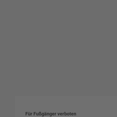
Für Fußgänger verboten