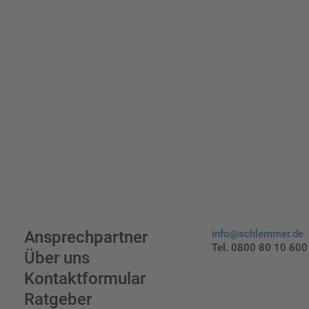
Ansprechpartner
info@schlemmer.de
Tel. 0800 80 10 600
Über uns
Kontaktformular
Ratgeber