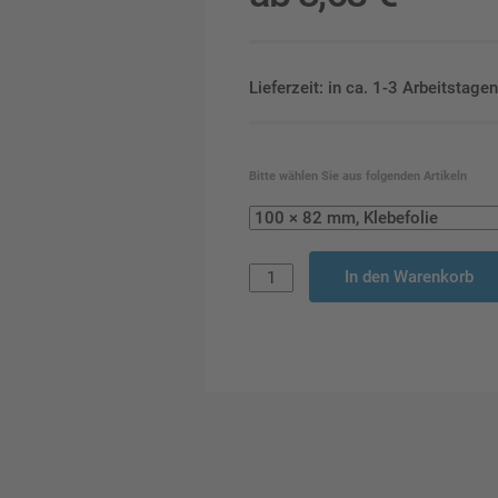
Lieferzeit: in ca. 1-3 Arbeitstag
Bitte wählen Sie aus folgenden Artikeln
In den Warenkorb