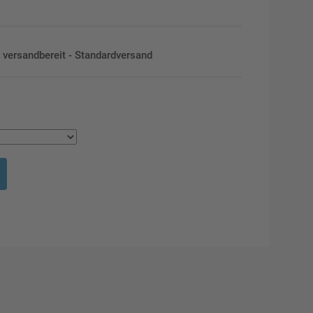
en versandbereit - Standardversand