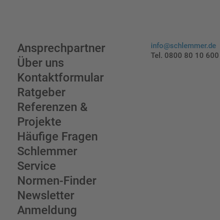
Ansprechpartner
info@schlemmer.de
Tel. 0800 80 10 600
Über uns
Kontaktformular
Ratgeber
Referenzen &
Projekte
Häufige Fragen
Schlemmer
Service
Normen-Finder
Newsletter
Anmeldung