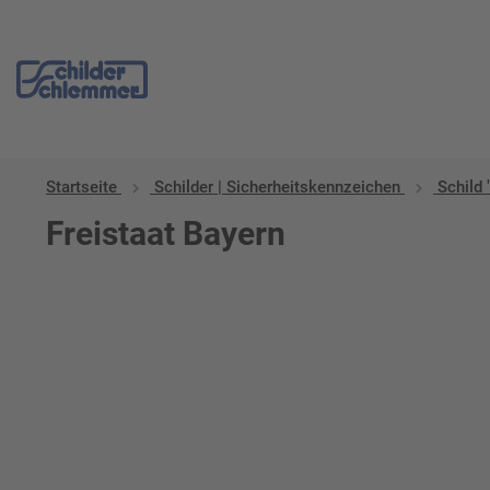
Startseite
Schilder | Sicherheitskennzeichen
Schild 
Freistaat Bayern