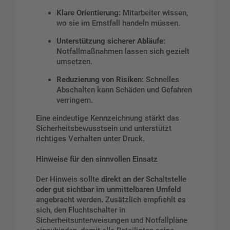
Klare Orientierung:
Mitarbeiter wissen,
wo sie im Ernstfall handeln müssen.
Unterstützung sicherer Abläufe:
Notfallmaßnahmen lassen sich gezielt
umsetzen.
Reduzierung von Risiken:
Schnelles
Abschalten kann Schäden und Gefahren
verringern.
Eine eindeutige Kennzeichnung stärkt das
Sicherheitsbewusstsein und unterstützt
richtiges Verhalten unter Druck.
Hinweise für den sinnvollen Einsatz
Der Hinweis sollte
direkt an der Schaltstelle
oder gut sichtbar im unmittelbaren Umfeld
angebracht werden. Zusätzlich empfiehlt es
sich, den Fluchtschalter in
Sicherheitsunterweisungen und Notfallpläne