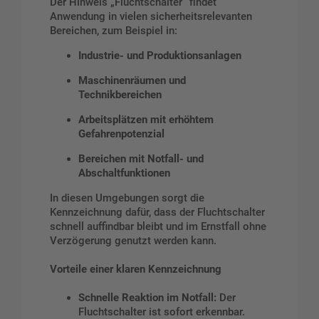
Der Hinweis „Fluchtschalter“ findet
Anwendung in vielen sicherheitsrelevanten
Bereichen, zum Beispiel in:
Industrie- und Produktionsanlagen
Maschinenräumen und
Technikbereichen
Arbeitsplätzen mit erhöhtem
Gefahrenpotenzial
Bereichen mit Notfall- und
Abschaltfunktionen
In diesen Umgebungen sorgt die
Kennzeichnung dafür, dass der Fluchtschalter
schnell auffindbar bleibt und im Ernstfall ohne
Verzögerung genutzt werden kann.
Vorteile einer klaren Kennzeichnung
Schnelle Reaktion im Notfall:
Der
Fluchtschalter ist sofort erkennbar.