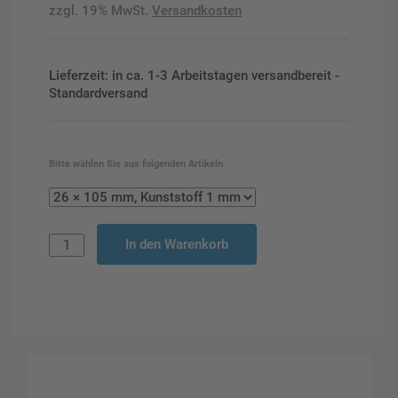
zzgl. 19% MwSt.
Versandkosten
Lieferzeit: in ca. 1-3 Arbeitstagen versandbereit -
Standardversand
Bitte wählen Sie aus folgenden Artikeln
In den Warenkorb