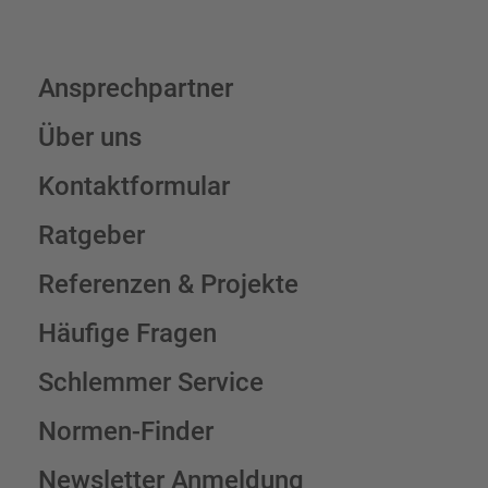
Ansprechpartner
Über uns
Kontaktformular
Ratgeber
Referenzen & Projekte
Häufige Fragen
Schlemmer Service
Normen-Finder
Newsletter Anmeldung