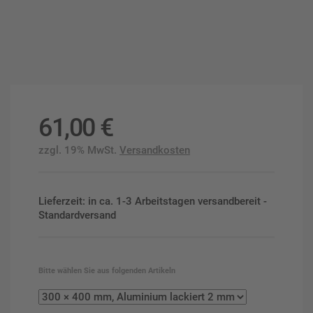
61,00
€
zzgl. 19% MwSt.
Versandkosten
Lieferzeit: in ca. 1-3 Arbeitstagen versandbereit -
Standardversand
Bitte wählen Sie aus folgenden Artikeln