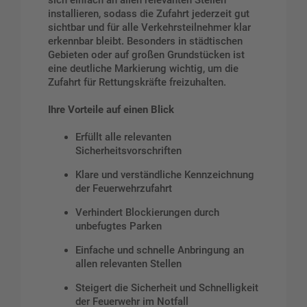
sich einfach an allen relevanten Stellen
installieren, sodass die Zufahrt jederzeit gut
sichtbar und für alle Verkehrsteilnehmer klar
erkennbar bleibt. Besonders in städtischen
Gebieten oder auf großen Grundstücken ist
eine deutliche Markierung wichtig, um die
Zufahrt für Rettungskräfte freizuhalten.
Ihre Vorteile auf einen Blick
Erfüllt alle relevanten
Sicherheitsvorschriften
Klare und verständliche Kennzeichnung
der Feuerwehrzufahrt
Verhindert Blockierungen durch
unbefugtes Parken
Einfache und schnelle Anbringung an
allen relevanten Stellen
Steigert die Sicherheit und Schnelligkeit
der Feuerwehr im Notfall