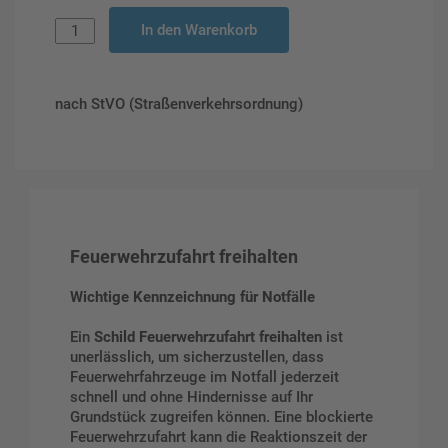
In den Warenkorb
nach StVO (Straßenverkehrsordnung)
Feuerwehrzufahrt freihalten
Wichtige Kennzeichnung für Notfälle
Ein
Schild Feuerwehrzufahrt freihalten
ist
unerlässlich, um sicherzustellen, dass
Feuerwehrfahrzeuge im Notfall jederzeit
schnell und ohne Hindernisse auf Ihr
Grundstück zugreifen können. Eine blockierte
Feuerwehrzufahrt kann die Reaktionszeit der