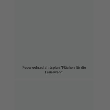
Feuerwehrzufahrtsplan "Flächen für die
Feuerwehr"