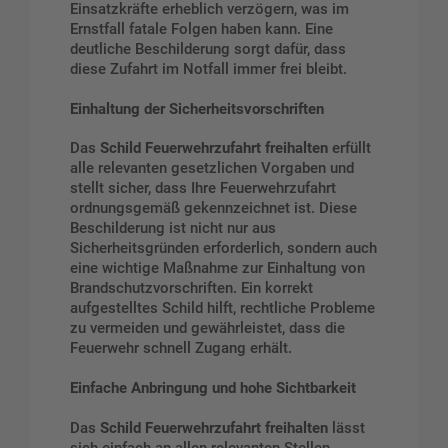
Einsatzkräfte erheblich verzögern, was im
Ernstfall fatale Folgen haben kann. Eine
deutliche Beschilderung sorgt dafür, dass
diese Zufahrt im Notfall immer frei bleibt.
Einhaltung der Sicherheitsvorschriften
Das
Schild Feuerwehrzufahrt freihalten
erfüllt
alle relevanten gesetzlichen Vorgaben und
stellt sicher, dass Ihre Feuerwehrzufahrt
ordnungsgemäß gekennzeichnet ist. Diese
Beschilderung ist nicht nur aus
Sicherheitsgründen erforderlich, sondern auch
eine wichtige Maßnahme zur Einhaltung von
Brandschutzvorschriften. Ein korrekt
aufgestelltes Schild hilft, rechtliche Probleme
zu vermeiden und gewährleistet, dass die
Feuerwehr schnell Zugang erhält.
Einfache Anbringung und hohe Sichtbarkeit
Das
Schild Feuerwehrzufahrt freihalten
lässt