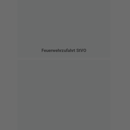
Feuerwehrzufahrt StVO