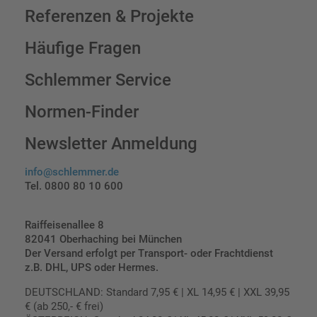
Referenzen & Projekte
Häufige Fragen
Schlemmer Service
Normen-Finder
Newsletter Anmeldung
info@schlemmer.de
Tel. 0800 80 10 600
Raiffeisenallee 8
82041 Oberhaching bei München
Der Versand erfolgt per Transport- oder Frachtdienst
z.B. DHL, UPS oder Hermes.
DEUTSCHLAND: Standard 7,95 € | XL 14,95 € | XXL 39,95
€ (ab 250,- € frei)