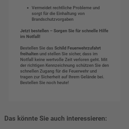
Vermeidet rechtliche Probleme und
sorgt für die Einhaltung von
Brandschutzvorgaben
Jetzt bestellen – Sorgen Sie für schnelle Hilfe
im Notfall!
Bestellen Sie das
Schild Feuerwehrzufahrt
freihalten
und stellen Sie sicher, dass im
Notfall keine wertvolle Zeit verloren geht. Mit
der richtigen Kennzeichnung schützen Sie den
schnellen Zugang für die Feuerwehr und
tragen zur Sicherheit auf Ihrem Gelände bei.
Bestellen Sie noch heute!
Das könnte Sie auch interessieren: