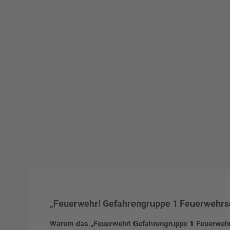
„Feuerwehr! Gefahrengruppe 1 Feuerwehrsc
Warum das „Feuerwehr! Gefahrengruppe 1 Feuerwehrs