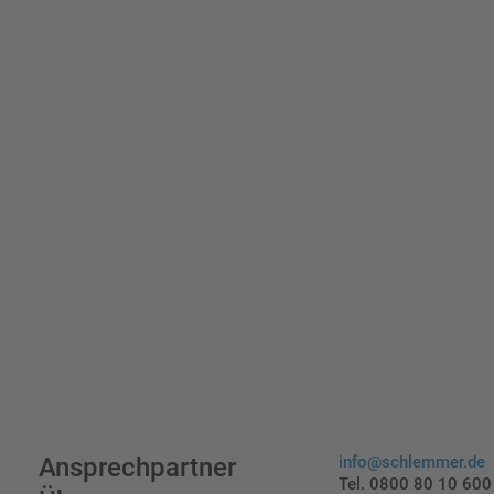
Erst
indi
Ansprechpartner
info@schlemmer.de
Tel. 0800 80 10 600