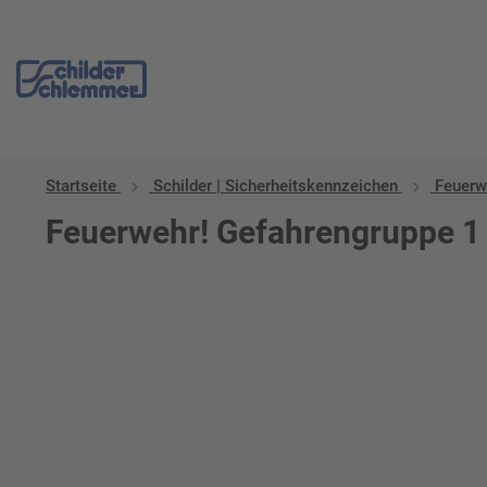
Startseite
Schilder | Sicherheitskennzeichen
Feuerw
Feuerwehr! Gefahrengruppe 1