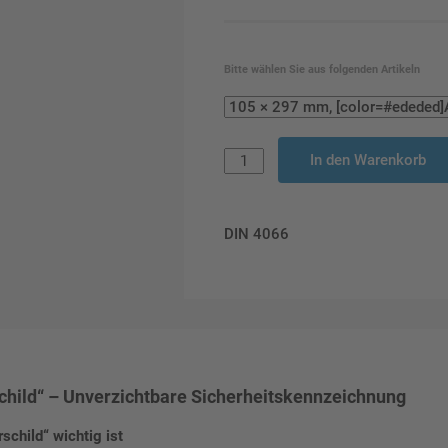
Bitte wählen Sie aus folgenden Artikeln
In den Warenkorb
DIN 4066
hild“ – Unverzichtbare Sicherheitskennzeichnung
child“ wichtig ist