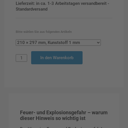
Lieferzeit: in ca. 1-3 Arbeitstagen versandbereit -
Standardversand
Bitte wählen Sie aus folgenden Artikeln
In den Warenkorb
Feuer- und Explosionsgefahr – warum
dieser Hinweis so wichtig ist