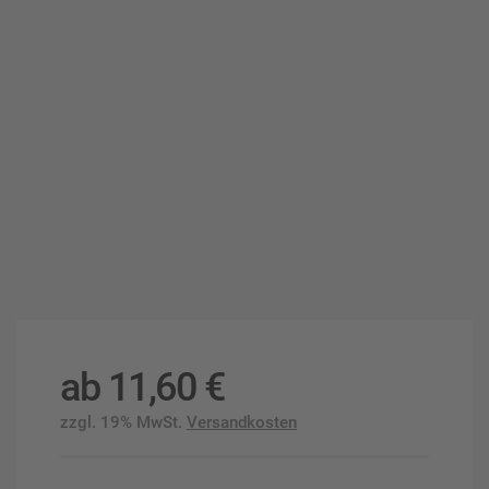
ab
11,60
€
zzgl. 19% MwSt.
Versandkosten