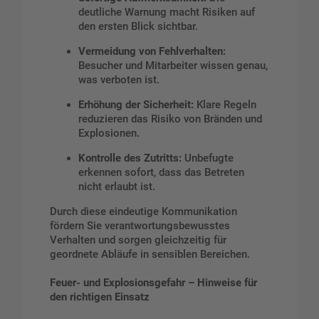
deutliche Warnung macht Risiken auf
den ersten Blick sichtbar.
Vermeidung von Fehlverhalten:
Besucher und Mitarbeiter wissen genau,
was verboten ist.
Erhöhung der Sicherheit:
Klare Regeln
reduzieren das Risiko von Bränden und
Explosionen.
Kontrolle des Zutritts:
Unbefugte
erkennen sofort, dass das Betreten
nicht erlaubt ist.
Durch diese eindeutige Kommunikation
fördern Sie verantwortungsbewusstes
Verhalten und sorgen gleichzeitig für
geordnete Abläufe in sensiblen Bereichen.
Feuer- und Explosionsgefahr – Hinweise für
den richtigen Einsatz