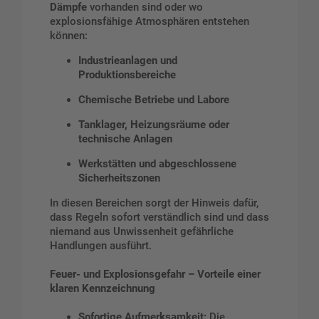
Dämpfe
vorhanden sind oder wo
explosionsfähige Atmosphären entstehen
können:
Industrieanlagen und
Produktionsbereiche
Chemische Betriebe und Labore
Tanklager, Heizungsräume oder
technische Anlagen
Werkstätten und abgeschlossene
Sicherheitszonen
In diesen Bereichen sorgt der Hinweis dafür,
dass Regeln sofort verständlich sind und dass
niemand aus Unwissenheit gefährliche
Handlungen ausführt.
Feuer- und Explosionsgefahr – Vorteile einer
klaren Kennzeichnung
Sofortige Aufmerksamkeit:
Die