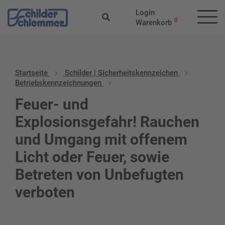
Login
0
Warenkorb
Startseite
Schilder | Sicherheitskennzeichen
Betriebskennzeichnungen
Feuer- und
Explosionsgefahr! Rauchen
und Umgang mit offenem
Licht oder Feuer, sowie
Betreten von Unbefugten
verboten