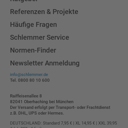
Referenzen & Projekte
Häufige Fragen
Schlemmer Service
Normen-Finder
Newsletter Anmeldung
info@schlemmer.de
Tel. 0800 80 10 600
Raiffeisenallee 8
82041 Oberhaching bei München
Der Versand erfolgt per Transport- oder Frachtdienst
z.B. DHL, UPS oder Hermes.
DEUTSCHLAND: Standard 7,95 € | XL 14,95 € | XXL 39,95