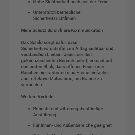
Hohe Sichtbarkeit auch aus der Ferne
Unterstützt betriebliche
Sicherheitsrichtlinien
Mehr Schutz durch klare Kommunikation
Das Schild sorgt dafür, dass
Sicherheitsvorschriften im Alltag
sichtbar und
verständlich
bleiben. Jeder, der den
gekennzeichneten Bereich betritt, erkennt auf
den ersten Blick, dass offenes Feuer oder
Rauchen hier verboten sind – eine einfache,
aber effektive Maßnahme, um Brände zu
vermeiden.
Weitere Vorteile
Robuste und witterungsbeständige
Ausführung
Für Innen- und Außenbereiche geeignet