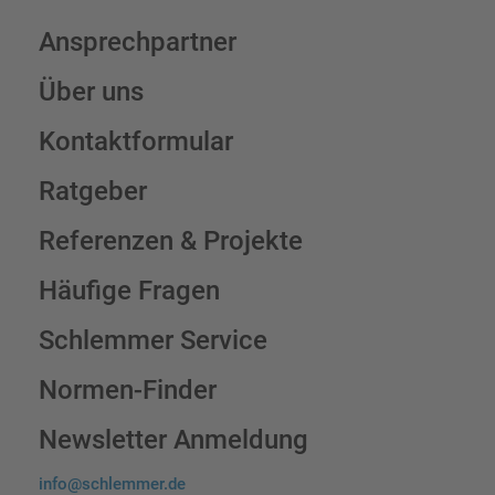
Ansprechpartner
Über uns
Kontaktformular
Ratgeber
Referenzen & Projekte
Häufige Fragen
Schlemmer Service
Normen-Finder
Newsletter Anmeldung
info@schlemmer.de