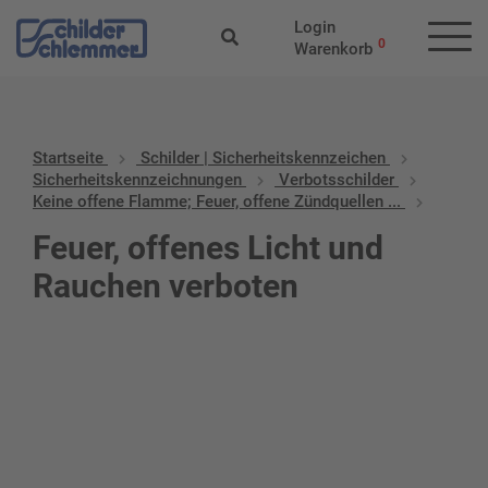
Login
0
Warenkorb
Startseite
Schilder | Sicherheitskennzeichen
Sicherheitskennzeichnungen
Verbotsschilder
Keine offene Flamme; Feuer, offene Zündquellen ...
Feuer, offenes Licht und
Rauchen verboten