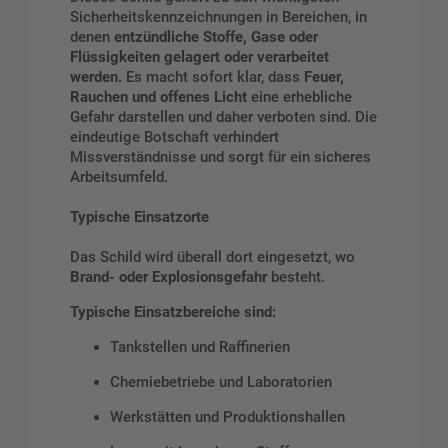
Sicherheitskennzeichnungen in Bereichen, in
denen
entzündliche Stoffe, Gase oder
Flüssigkeiten gelagert oder verarbeitet
werden
. Es macht sofort klar, dass
Feuer,
Rauchen und offenes Licht
eine erhebliche
Gefahr darstellen und daher verboten sind. Die
eindeutige Botschaft verhindert
Missverständnisse und sorgt für ein sicheres
Arbeitsumfeld.
Typische Einsatzorte
Das Schild wird überall dort eingesetzt, wo
Brand- oder Explosionsgefahr
besteht.
Typische Einsatzbereiche sind:
Tankstellen und Raffinerien
Chemiebetriebe und Laboratorien
Werkstätten und Produktionshallen