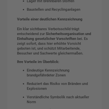
Lager mit brennbaren Stoffen
Baustellen und Recyclinganlagen
Vorteile einer deutlichen Kennzeichnung
Ein klar sichtbares Verbotsschild trägt
entscheidend zur
Sicherheitsorganisation und
Einhaltung gesetzlicher Vorschriften
bei. Es
zeigt sofort, dass hier erhöhte Vorsicht
geboten ist, und schützt Mitarbeitende,
Besucher und Sachwerte gleichermaßen.
Ihre Vorteile im Überblick:
Eindeutige Kennzeichnung
brandgefährdeter Zonen
Reduziert das Risiko von Bränden und
Explosionen
Verständliche Symbolik nach aktueller
Norm