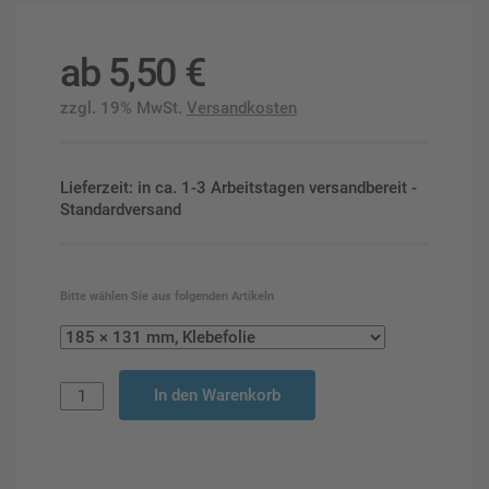
ab
5,50
€
zzgl. 19% MwSt.
Versandkosten
Lieferzeit: in ca. 1-3 Arbeitstagen versandbereit -
Standardversand
Bitte wählen Sie aus folgenden Artikeln
In den Warenkorb