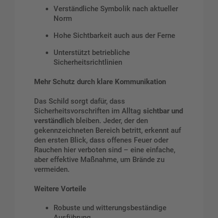
Verständliche Symbolik nach aktueller
Norm
Hohe Sichtbarkeit auch aus der Ferne
Unterstützt betriebliche
Sicherheitsrichtlinien
Mehr Schutz durch klare Kommunikation
Das Schild sorgt dafür, dass
Sicherheitsvorschriften im Alltag
sichtbar und
verständlich
bleiben. Jeder, der den
gekennzeichneten Bereich betritt, erkennt auf
den ersten Blick, dass offenes Feuer oder
Rauchen hier verboten sind – eine einfache,
aber effektive Maßnahme, um Brände zu
vermeiden.
Weitere Vorteile
Robuste und witterungsbeständige
Ausführung