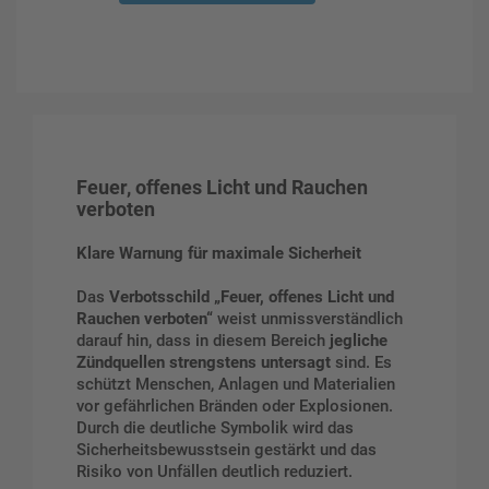
Feuer, offenes Licht und Rauchen
verboten
Klare Warnung für maximale Sicherheit
Das
Verbotsschild „Feuer, offenes Licht und
Rauchen verboten“
weist unmissverständlich
darauf hin, dass in diesem Bereich
jegliche
Zündquellen strengstens untersagt
sind. Es
schützt Menschen, Anlagen und Materialien
vor gefährlichen Bränden oder Explosionen.
Durch die deutliche Symbolik wird das
Sicherheitsbewusstsein gestärkt und das
Risiko von Unfällen deutlich reduziert.