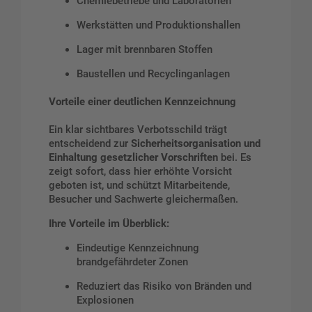
Chemiebetriebe und Laboratorien
Werkstätten und Produktionshallen
Lager mit brennbaren Stoffen
Baustellen und Recyclinganlagen
Vorteile einer deutlichen Kennzeichnung
Ein klar sichtbares Verbotsschild trägt
entscheidend zur
Sicherheitsorganisation und
Einhaltung gesetzlicher Vorschriften
bei. Es
zeigt sofort, dass hier erhöhte Vorsicht
geboten ist, und schützt Mitarbeitende,
Besucher und Sachwerte gleichermaßen.
Ihre Vorteile im Überblick:
Eindeutige Kennzeichnung
brandgefährdeter Zonen
Reduziert das Risiko von Bränden und
Explosionen