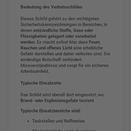
Bedeutung des Verbotsschildes
Dieses Schild gehört zu den wichtigsten
Sicherheitskennzeichnungen in Bereichen, in
denen
entzündliche Stoffe, Gase oder
Flüssigkeiten gelagert oder verarbeitet
werden
. Es macht sofort klar, dass
Feuer,
Rauchen und offenes Licht
eine erhebliche
Gefahr darstellen und daher verboten sind. Die
eindeutige Botschaft verhindert
Missverständnisse und sorgt für ein sicheres
Arbeitsumfeld.
Typische Einsatzorte
Das Schild wird überall dort eingesetzt, wo
Brand- oder Explosionsgefahr
besteht.
Typische Einsatzbereiche sind:
Tankstellen und Raffinerien