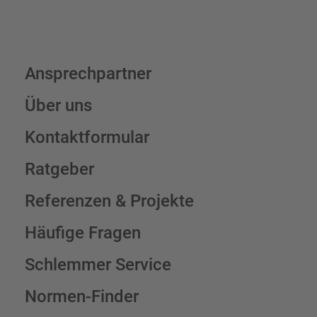
Ansprechpartner
Über uns
Kontaktformular
Ratgeber
Referenzen & Projekte
Häufige Fragen
Schlemmer Service
Normen-Finder