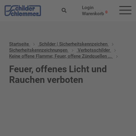
Login
0
Warenkorb
Startseite
Schilder | Sicherheitskennzeichen
Sicherheitskennzeichnungen
Verbotsschilder
Keine offene Flamme; Feuer, offene Zündquellen ...
Feuer, offenes Licht und
Rauchen verboten