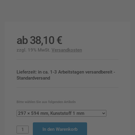
ab
38,10
€
zzgl. 19% MwSt.
Versandkosten
Lieferzeit: in ca. 1-3 Arbeitstagen versandbereit -
Standardversand
Bitte wählen Sie aus folgenden Artikeln
In den Warenkorb