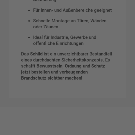
Für Innen- und Außenbereiche geeignet
Schnelle Montage an Türen, Wänden
oder Zäunen
Ideal für Industrie, Gewerbe und
öffentliche Einrichtungen
Das
Schild
ist ein unverzichtbarer Bestandteil
eines durchdachten Sicherheitskonzepts. Es
schafft
Bewusstsein, Ordnung und Schutz
–
jetzt bestellen und vorbeugenden
Brandschutz sichtbar machen!