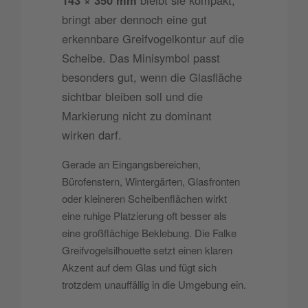
bringt aber dennoch eine gut
erkennbare Greifvogelkontur auf die
Scheibe. Das Minisymbol passt
besonders gut, wenn die Glasfläche
sichtbar bleiben soll und die
Markierung nicht zu dominant
wirken darf.
Gerade an Eingangsbereichen,
Bürofenstern, Wintergärten, Glasfronten
oder kleineren Scheibenflächen wirkt
eine ruhige Platzierung oft besser als
eine großflächige Beklebung. Die Falke
Greifvogelsilhouette setzt einen klaren
Akzent auf dem Glas und fügt sich
trotzdem unauffällig in die Umgebung ein.