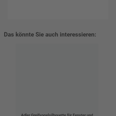
Das könnte Sie auch interessieren:
Adler Greifvogelsilhouette für Fenster und