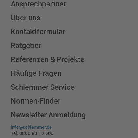
Ansprechpartner
Über uns
Kontaktformular
Ratgeber
Referenzen & Projekte
Häufige Fragen
Schlemmer Service
Normen-Finder
Newsletter Anmeldung
info@schlemmer.de
Tel. 0800 80 10 600