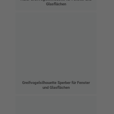
Glasflächen
Greifvogelsilhouette Sperber für Fenster
und Glasflächen