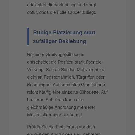
erleichtert die Verklebung und sorgt
dafür, dass die Folie sauber anliegt.
Ruhige Platzierung statt
zufälliger Beklebung
Bei einer Greifvogelsilhouette
entscheidet die Position stark über die
Wirkung. Setzen Sie das Motiv nicht zu
dicht an Fensterrahmen, Türgriffen oder
Beschlägen. Auf schmalen Glasflächen
reicht häufig eine einzelne Silhouette. Auf
breiteren Scheiben kann eine
gleichmäßige Anordnung mehrerer
Motive stimmiger aussehen.
Prüfen Sie die Platzierung vor dem
endgültigen Andrücken aus mehreren