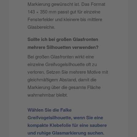
Markierung gewünscht ist. Das Format
143 × 350 mm passt gut für einzelne
Fensterfelder und kleinere bis mittlere
Glasbereiche.
Sollte ich bei großen Glasfronten
mehrere Silhouetten verwenden?
Bei großen Glasfronten wirkt eine
einzelne Greifvogelsilhouette oft zu
verloren. Setzen Sie mehrere Motive mit
gleichmäßigem Abstand, damit die
Markierung über die gesamte Fläche
wahrnehmbar bleibt.
Wählen Sie die Falke
Greifvogelsilhouette, wenn Sie eine
kompakte Klebefolie für eine saubere
und ruhige Glasmarkierung suchen.