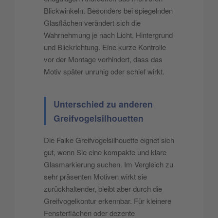
Blickwinkeln. Besonders bei spiegelnden
Glasflächen verändert sich die
Wahrnehmung je nach Licht, Hintergrund
und Blickrichtung. Eine kurze Kontrolle
vor der Montage verhindert, dass das
Motiv später unruhig oder schief wirkt.
Unterschied zu anderen
Greifvogelsilhouetten
Die Falke Greifvogelsilhouette eignet sich
gut, wenn Sie eine kompakte und klare
Glasmarkierung suchen. Im Vergleich zu
sehr präsenten Motiven wirkt sie
zurückhaltender, bleibt aber durch die
Greifvogelkontur erkennbar. Für kleinere
Fensterflächen oder dezente