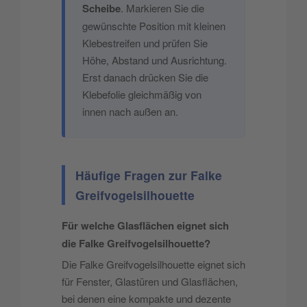
Scheibe
. Markieren Sie die
gewünschte Position mit kleinen
Klebestreifen und prüfen Sie
Höhe, Abstand und Ausrichtung.
Erst danach drücken Sie die
Klebefolie gleichmäßig von
innen nach außen an.
Häufige Fragen zur Falke
Greifvogelsilhouette
Für welche Glasflächen eignet sich
die Falke Greifvogelsilhouette?
Die Falke Greifvogelsilhouette eignet sich
für Fenster, Glastüren und Glasflächen,
bei denen eine kompakte und dezente