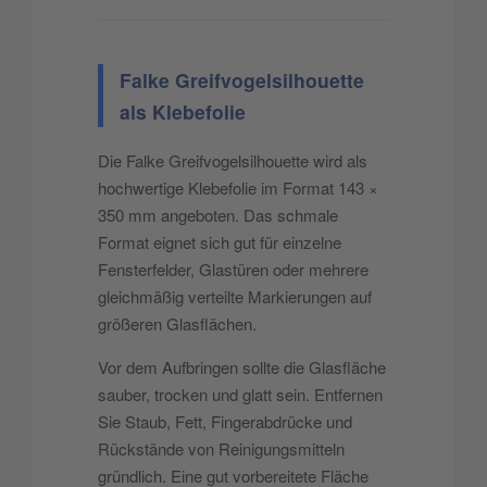
Falke Greifvogelsilhouette
als Klebefolie
Die Falke Greifvogelsilhouette wird als
hochwertige Klebefolie im Format 143 ×
350 mm angeboten. Das schmale
Format eignet sich gut für einzelne
Fensterfelder, Glastüren oder mehrere
gleichmäßig verteilte Markierungen auf
größeren Glasflächen.
Vor dem Aufbringen sollte die Glasfläche
sauber, trocken und glatt sein. Entfernen
Sie Staub, Fett, Fingerabdrücke und
Rückstände von Reinigungsmitteln
gründlich. Eine gut vorbereitete Fläche