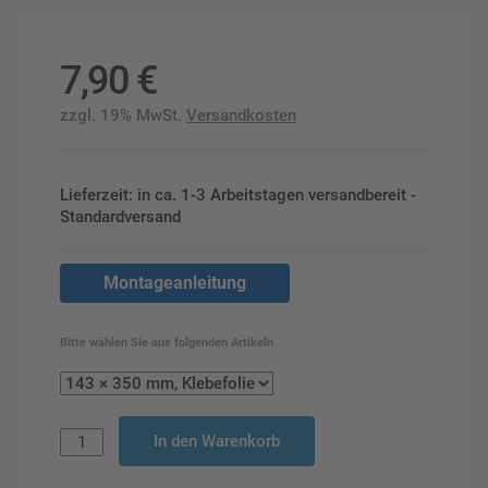
7,90
€
zzgl. 19% MwSt.
Versandkosten
Lieferzeit: in ca. 1-3 Arbeitstagen versandbereit -
Standardversand
Montageanleitung
Bitte wählen Sie aus folgenden Artikeln
In den Warenkorb