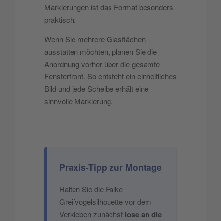
Markierungen ist das Format besonders
praktisch.
Wenn Sie mehrere Glasflächen
ausstatten möchten, planen Sie die
Anordnung vorher über die gesamte
Fensterfront. So entsteht ein einheitliches
Bild und jede Scheibe erhält eine
sinnvolle Markierung.
Praxis-Tipp zur Montage
Halten Sie die Falke
Greifvogelsilhouette vor dem
Verkleben zunächst
lose an die