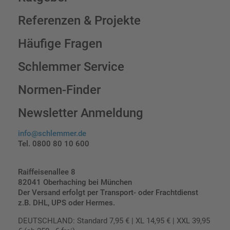
Referenzen & Projekte
Häufige Fragen
Schlemmer Service
Normen-Finder
Newsletter Anmeldung
info@schlemmer.de
Tel. 0800 80 10 600
Raiffeisenallee 8
82041 Oberhaching bei München
Der Versand erfolgt per Transport- oder Frachtdienst
z.B. DHL, UPS oder Hermes.
DEUTSCHLAND: Standard 7,95 € | XL 14,95 € | XXL 39,95