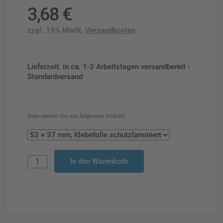
3,68
€
zzgl. 19% MwSt.
Versandkosten
Lieferzeit: in ca. 1-3 Arbeitstagen versandbereit -
Standardversand
Bitte wählen Sie aus folgenden Artikeln
In den Warenkorb