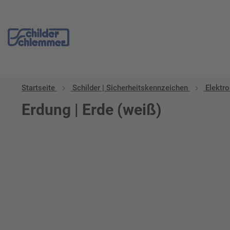
Startseite
Schilder | Sicherheitskennzeichen
Elektro
Erdung | Erde (weiß)