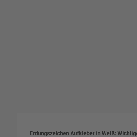
Erdungszeichen Aufkleber in Weiß: Wichtige