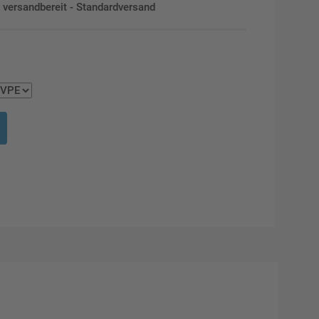
en versandbereit - Standardversand