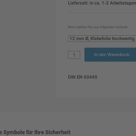
Lieferzeit: in ca. 1-3 Arbeitstag
Bitte wählen Sie aus folgenden Artikeln
In den Warenkorb
DIN EN 60445
 Symbole für Ihre Sicherheit