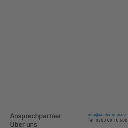
indi
Ansprechpartner
info@schlemmer.de
Tel. 0800 80 10 600
Über uns