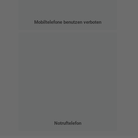
Mobiltelefone benutzen verboten
Notruftelefon