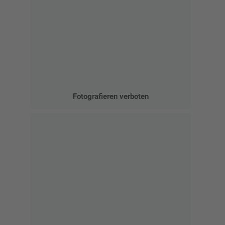
Fotografieren verboten