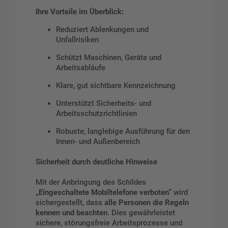
Ihre Vorteile im Überblick:
Reduziert Ablenkungen und
Unfallrisiken
Schützt Maschinen, Geräte und
Arbeitsabläufe
Klare, gut sichtbare Kennzeichnung
Unterstützt Sicherheits- und
Arbeitsschutzrichtlinien
Robuste, langlebige Ausführung für den
Innen- und Außenbereich
Sicherheit durch deutliche Hinweise
Mit der Anbringung des Schildes
„Eingeschaltete Mobiltelefone verboten“
wird
sichergestellt, dass
alle Personen die Regeln
kennen und beachten
. Dies gewährleistet
sichere, störungsfreie Arbeitsprozesse und