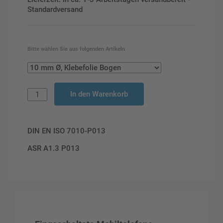
Standardversand
Bitte wählen Sie aus folgenden Artikeln
In den Warenkorb
DIN EN ISO 7010-P013
ASR A1.3 P013