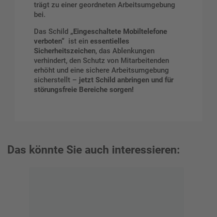
trägt zu einer geordneten Arbeitsumgebung
bei.
Das Schild
„Eingeschaltete Mobiltelefone
verboten“
ist ein
essentielles
Sicherheitszeichen
, das Ablenkungen
verhindert, den Schutz von Mitarbeitenden
erhöht und eine sichere Arbeitsumgebung
sicherstellt –
jetzt Schild anbringen und für
störungsfreie Bereiche sorgen!
Das könnte Sie auch interessieren: