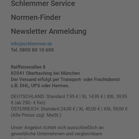
Schlemmer Service
Normen-Finder
Newsletter Anmeldung
info@schlemmer.de
Tel. 0800 80 10 600
Raiffeisenallee 8
82041 Oberhaching bei München
Der Versand erfolgt per Transport- oder Frachtdienst
z.B. DHL, UPS oder Hermes.
DEUTSCHLAND: Standard 7,95 € | XL 14,95 € | XXL 39,95
€ (ab 250,- € frei)
ÖSTERREICH: Standard 24,00 € | XL 45,00 € | XXL 59,00 €
(Alle Preise zzgl. MwSt.)
Unser Angebot richtet sich ausschließlich an
gewerbliche Unternehmen und vergleichbare