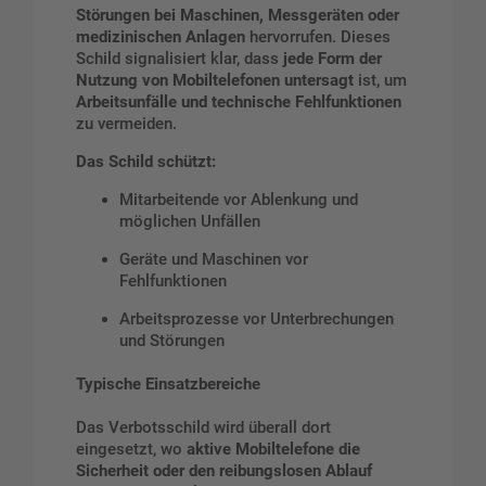
Störungen bei Maschinen, Messgeräten oder
medizinischen Anlagen
hervorrufen. Dieses
Schild signalisiert klar, dass
jede Form der
Nutzung von Mobiltelefonen untersagt
ist, um
Arbeitsunfälle und technische Fehlfunktionen
zu vermeiden.
Das Schild schützt:
Mitarbeitende vor Ablenkung und
möglichen Unfällen
Geräte und Maschinen vor
Fehlfunktionen
Arbeitsprozesse vor Unterbrechungen
und Störungen
Typische Einsatzbereiche
Das Verbotsschild wird überall dort
eingesetzt, wo
aktive Mobiltelefone die
Sicherheit oder den reibungslosen Ablauf