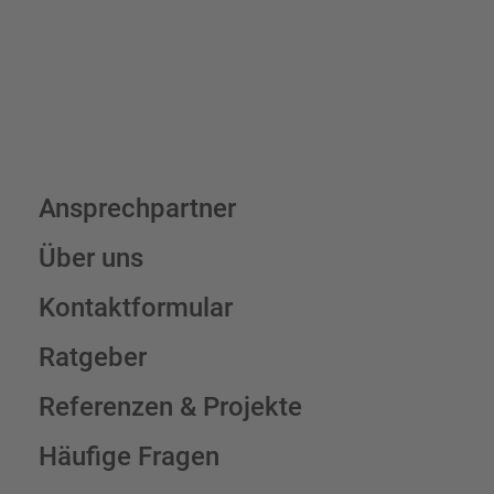
Schilderkonfigurator
Ansprechpartner
Über uns
Kontaktformular
Ratgeber
Referenzen & Projekte
Häufige Fragen