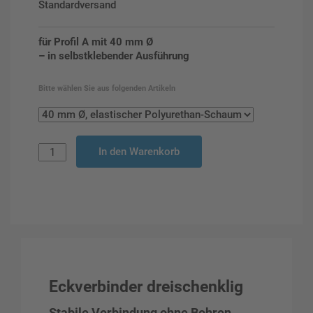
Standardversand
für Profil A mit 40 mm Ø
– in selbstklebender Ausführung
Bitte wählen Sie aus folgenden Artikeln
In den Warenkorb
Eckverbinder dreischenklig