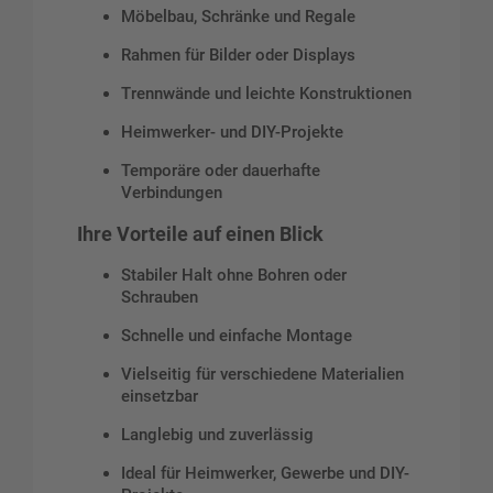
Möbelbau, Schränke und Regale
Rahmen für Bilder oder Displays
Trennwände und leichte Konstruktionen
Heimwerker- und DIY-Projekte
Temporäre oder dauerhafte
Verbindungen
Ihre Vorteile auf einen Blick
Stabiler Halt ohne Bohren oder
Schrauben
Schnelle und einfache Montage
Vielseitig für verschiedene Materialien
einsetzbar
Langlebig und zuverlässig
Ideal für Heimwerker, Gewerbe und DIY-