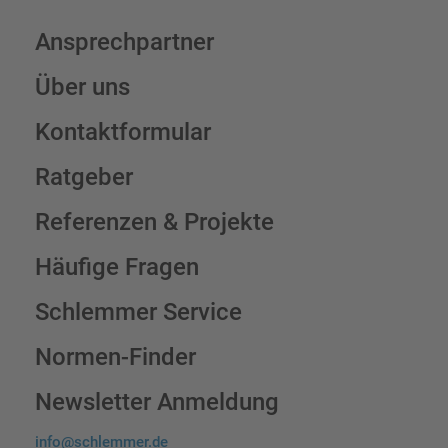
Ansprechpartner
Über uns
Kontaktformular
Ratgeber
Referenzen & Projekte
Häufige Fragen
Schlemmer Service
Normen-Finder
Newsletter Anmeldung
info@schlemmer.de