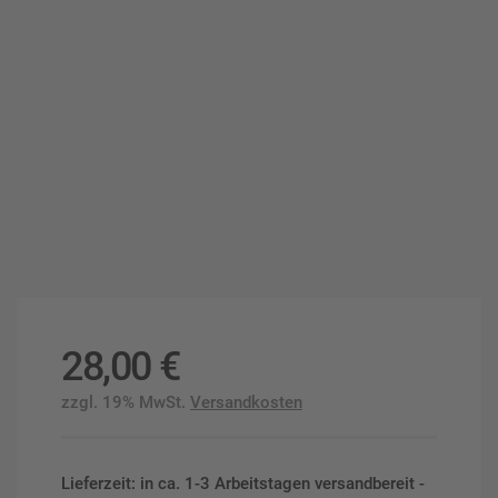
28,00
€
zzgl. 19% MwSt.
Versandkosten
Lieferzeit: in ca. 1-3 Arbeitstagen versandbereit -