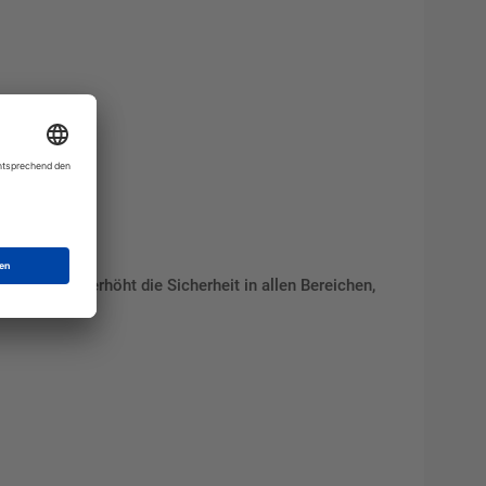
ten bei und erhöht die Sicherheit in allen Bereichen,