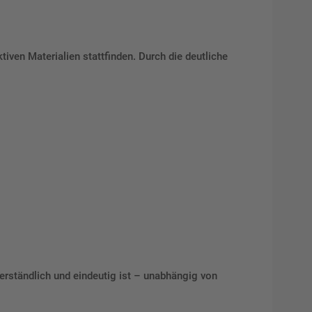
ven Materialien stattfinden. Durch die deutliche
erständlich und eindeutig ist – unabhängig von