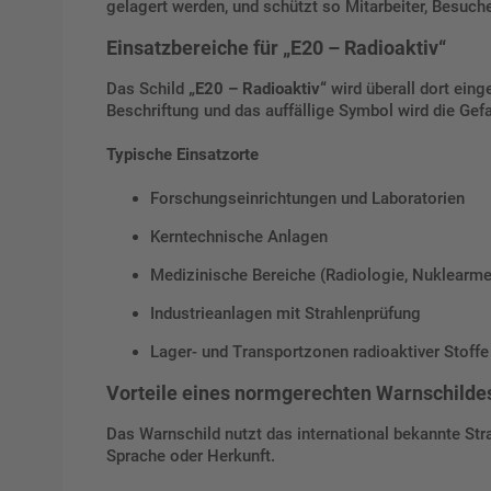
gelagert werden, und schützt so Mitarbeiter, Besuche
Einsatzbereiche für „E20 – Radioaktiv“
Das Schild
„E20 – Radioaktiv“
wird überall dort ein
Beschriftung und das auffällige Symbol wird die Gefa
Typische Einsatzorte
Forschungseinrichtungen und Laboratorien
Kerntechnische Anlagen
Medizinische Bereiche (Radiologie, Nuklearme
Industrieanlagen mit Strahlenprüfung
Lager- und Transportzonen radioaktiver Stoffe
Vorteile eines normgerechten Warnschilde
Das Warnschild nutzt das international bekannte Str
Sprache oder Herkunft.