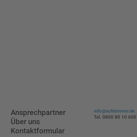
Ansprechpartner
info@schlemmer.de
Tel. 0800 80 10 600
Über uns
Kontaktformular