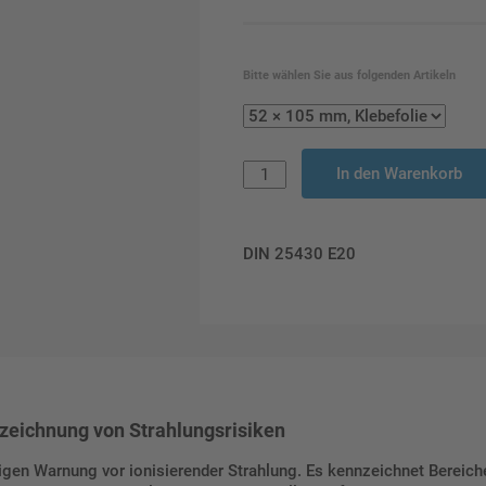
Bitte wählen Sie aus folgenden Artikeln
In den Warenkorb
DIN 25430 E20
nzeichnung von Strahlungsrisiken
igen Warnung vor ionisierender Strahlung. Es kennzeichnet Bereiche