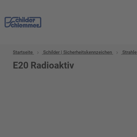
Startseite
Schilder | Sicherheitskennzeichen
Strahl
E20 Radioaktiv