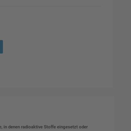
, in denen radioaktive Stoffe eingesetzt oder