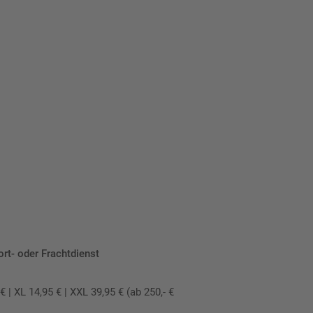
ort- oder Frachtdienst
 XL 14,95 € | XXL 39,95 € (ab 250,- €