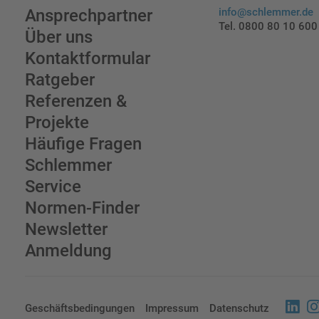
Ansprechpartner
info@schlemmer.de
Tel. 0800 80 10 600
Über uns
Kontaktformular
Ratgeber
Referenzen &
Projekte
Häufige Fragen
Schlemmer
Service
Normen-Finder
Newsletter
Anmeldung
Geschäftsbedingungen
Impressum
Datenschutz