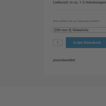
Lieferzeit: in ca. 1-3 Arbeitstag
Bitte wählen Sie aus folgenden Artikeln
In den Warenkorb
praxisbewährt