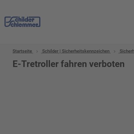
Startseite
Schilder | Sicherheitskennzeichen
Sicher
E-Tretroller fahren verboten