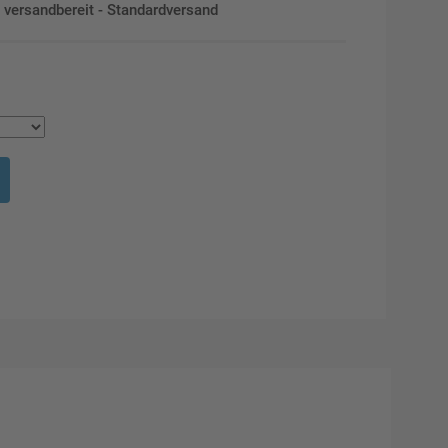
en versandbereit - Standardversand