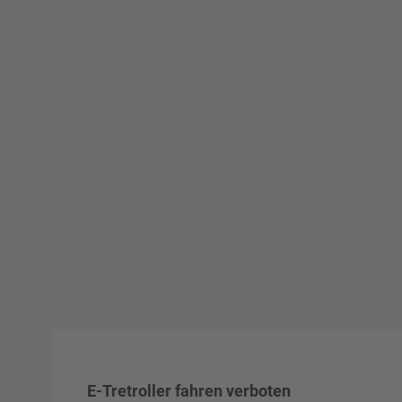
E-Tretroller fahren verboten