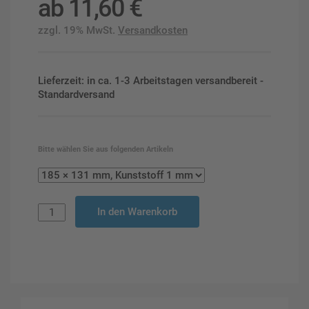
ab
11,60
€
zzgl. 19% MwSt.
Versandkosten
Lieferzeit: in ca. 1-3 Arbeitstagen versandbereit -
Standardversand
Bitte wählen Sie aus folgenden Artikeln
In den Warenkorb