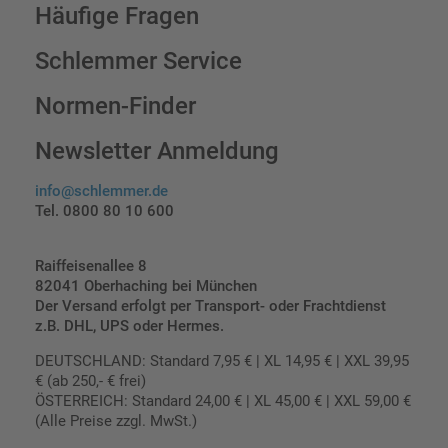
Häufige Fragen
Schlemmer Service
Normen-Finder
Newsletter Anmeldung
info@schlemmer.de
Tel. 0800 80 10 600
Raiffeisenallee 8
82041 Oberhaching bei München
Der Versand erfolgt per Transport- oder Frachtdienst
z.B. DHL, UPS oder Hermes.
DEUTSCHLAND: Standard 7,95 € | XL 14,95 € | XXL 39,95
€ (ab 250,- € frei)
ÖSTERREICH: Standard 24,00 € | XL 45,00 € | XXL 59,00 €
(Alle Preise zzgl. MwSt.)