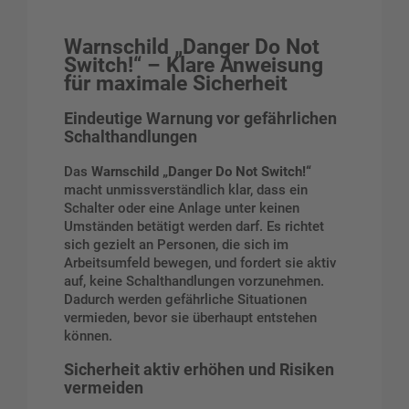
Warnschild „Danger Do Not
Switch!“ – Klare Anweisung
für maximale Sicherheit
Eindeutige Warnung vor gefährlichen
Schalthandlungen
Das
Warnschild „Danger Do Not Switch!“
macht unmissverständlich klar, dass ein
Schalter oder eine Anlage unter keinen
Umständen betätigt werden darf. Es richtet
sich gezielt an Personen, die sich im
Arbeitsumfeld bewegen, und fordert sie aktiv
auf, keine Schalthandlungen vorzunehmen.
Dadurch werden gefährliche Situationen
vermieden, bevor sie überhaupt entstehen
können.
Sicherheit aktiv erhöhen und Risiken
vermeiden