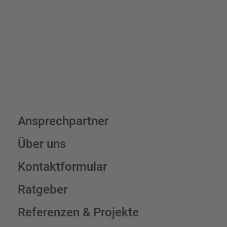
verpackungsfrei.
Schilderkonfigurator
Ansprechpartner
Über uns
Kontaktformular
Ratgeber
Referenzen & Projekte