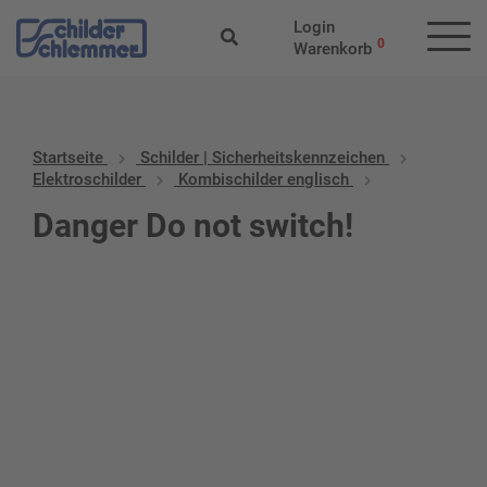
Login
0
Warenkorb
Startseite
Schilder | Sicherheitskennzeichen
Elektroschilder
Kombischilder englisch
Danger Do not switch!