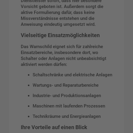
Dienstleister sofort, dass hier besondere
Vorsicht geboten ist. Außerdem sorgt die
aktive Formulierung dafür, dass keine
Missverständnisse entstehen und die
Anweisung eindeutig umgesetzt wird.
Vielseitige Einsatzmöglichkeiten
Das Warnschild eignet sich für zahlreiche
Einsatzbereiche, insbesondere dort, wo
Schalter oder Anlagen nicht unbeabsichtigt
aktiviert werden dürfen:
Schaltschränke und elektrische Anlagen
Wartungs- und Reparaturbereiche
Industrie- und Produktionsanlagen
Maschinen mit laufenden Prozessen
Technikräume und Energieanlagen
Ihre Vorteile auf einen Blick