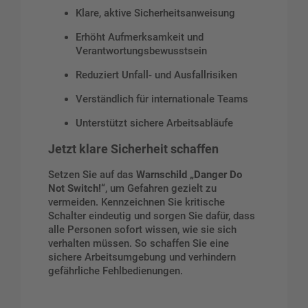
Klare, aktive Sicherheitsanweisung
Erhöht Aufmerksamkeit und
Verantwortungsbewusstsein
Reduziert Unfall- und Ausfallrisiken
Verständlich für internationale Teams
Unterstützt sichere Arbeitsabläufe
Jetzt klare Sicherheit schaffen
Setzen Sie auf das
Warnschild „Danger Do
Not Switch!“
, um Gefahren gezielt zu
vermeiden. Kennzeichnen Sie kritische
Schalter eindeutig und sorgen Sie dafür, dass
alle Personen sofort wissen, wie sie sich
verhalten müssen. So schaffen Sie eine
sichere Arbeitsumgebung und verhindern
gefährliche Fehlbedienungen.