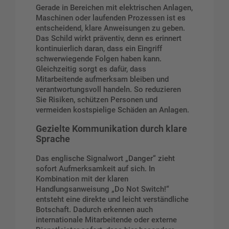
Gerade in Bereichen mit elektrischen Anlagen,
Maschinen oder laufenden Prozessen ist es
entscheidend, klare Anweisungen zu geben.
Das Schild wirkt präventiv, denn es erinnert
kontinuierlich daran, dass ein Eingriff
schwerwiegende Folgen haben kann.
Gleichzeitig sorgt es dafür, dass
Mitarbeitende aufmerksam bleiben und
verantwortungsvoll handeln. So reduzieren
Sie Risiken, schützen Personen und
vermeiden kostspielige Schäden an Anlagen.
Gezielte Kommunikation durch klare
Sprache
Das englische Signalwort „Danger“ zieht
sofort Aufmerksamkeit auf sich. In
Kombination mit der klaren
Handlungsanweisung „Do Not Switch!“
entsteht eine direkte und leicht verständliche
Botschaft. Dadurch erkennen auch
internationale Mitarbeitende oder externe