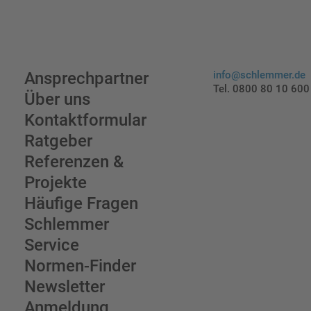
Ansprechpartner
info@schlemmer.de
Tel. 0800 80 10 600
Über uns
Kontaktformular
Ratgeber
Referenzen &
Projekte
Häufige Fragen
Schlemmer
Service
Normen-Finder
Newsletter
Anmeldung