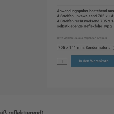
Anwendungspaket bestehend aus
4 Streifen linksweisend 705 x 1
4 Streifen rechtsweisend 705 x
selbstklebende Reflexfolie Typ 2
Bitte wählen Sie aus folgenden Artikeln
In den Warenkorb
iß reflektierend)