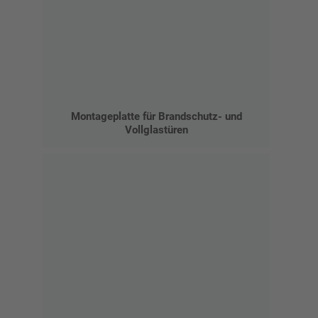
Montageplatte für Brandschutz- und
Vollglastüren