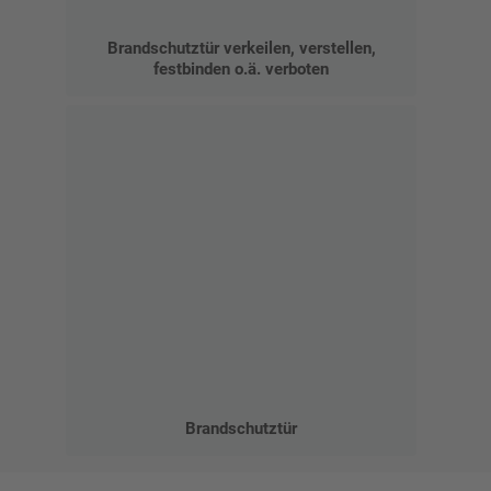
Brandschutztür verkeilen, verstellen,
festbinden o.ä. verboten
Brandschutztür