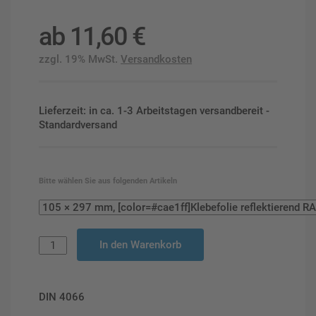
ab
11,60
€
zzgl. 19% MwSt.
Versandkosten
Lieferzeit: in ca. 1-3 Arbeitstagen versandbereit -
Standardversand
Bitte wählen Sie aus folgenden Artikeln
In den Warenkorb
DIN 4066