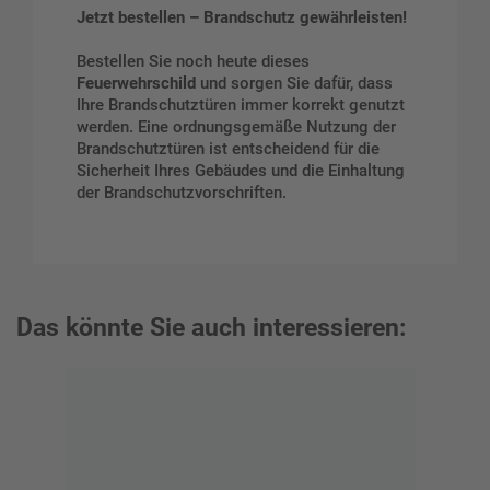
Jetzt bestellen – Brandschutz gewährleisten!
Bestellen Sie noch heute dieses
Feuerwehrschild
und sorgen Sie dafür, dass
Ihre Brandschutztüren immer korrekt genutzt
werden. Eine ordnungsgemäße Nutzung der
Brandschutztüren ist entscheidend für die
Sicherheit Ihres Gebäudes und die Einhaltung
der Brandschutzvorschriften.
Das könnte Sie auch interessieren: