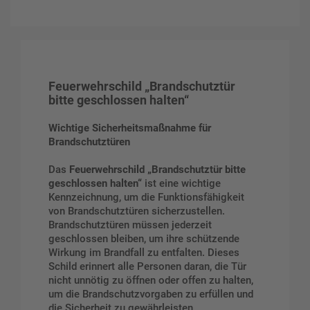
Feuerwehrschild „Brandschutztür
bitte geschlossen halten“
Wichtige Sicherheitsmaßnahme für
Brandschutztüren
Das
Feuerwehrschild „Brandschutztür bitte
geschlossen halten“
ist eine wichtige
Kennzeichnung, um die Funktionsfähigkeit
von Brandschutztüren sicherzustellen.
Brandschutztüren müssen jederzeit
geschlossen bleiben, um ihre schützende
Wirkung im Brandfall zu entfalten. Dieses
Schild erinnert alle Personen daran, die Tür
nicht unnötig zu öffnen oder offen zu halten,
um die Brandschutzvorgaben zu erfüllen und
die Sicherheit zu gewährleisten.