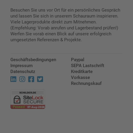
Besuchen Sie uns vor Ort für ein persönliches Gespräch
und lassen Sie sich in unserem Schauraum inspirieren.
Viele Lagerprodukte direkt zum Mitnehmen.
(Empfehlung: Vorab anrufen und Lagerbestand prüfen!)
Werfen Sie vorab einen Blick auf unsere erfolgreich
umgesetzten Referenzen & Projekte.
Geschäftsbedingungen
Paypal
Impressum
SEPA Lastschrift
Datenschutz
Kreditkarte
Vorkasse
Rechnungskauf