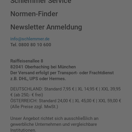
Schlemmer Service
Normen-Finder
Newsletter Anmeldung
info@schlemmer.de
Tel. 0800 80 10 600
Raiffeisenallee 8
82041 Oberhaching bei München
Der Versand erfolgt per Transport- oder Frachtdienst
z.B. DHL, UPS oder Hermes.
DEUTSCHLAND: Standard 7,95 € | XL 14,95 € | XXL 39,95
€ (ab 250,- € frei)
ÖSTERREICH: Standard 24,00 € | XL 45,00 € | XXL 59,00 €
(Alle Preise zzgl. MwSt.)
Unser Angebot richtet sich ausschließlich an
gewerbliche Unternehmen und vergleichbare
Institutionen.