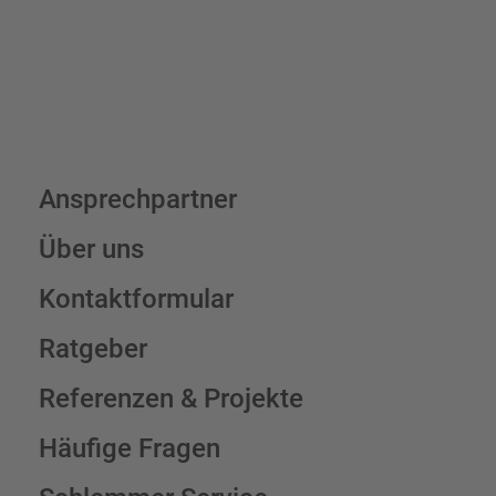
Ansprechpartner
Über uns
Kontaktformular
Ratgeber
Referenzen & Projekte
Häufige Fragen