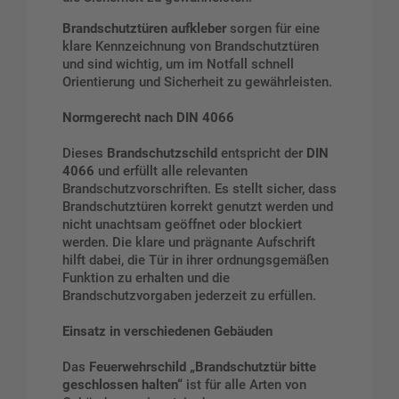
Brandschutztüren aufkleber
sorgen für eine
klare Kennzeichnung von Brandschutztüren
und sind wichtig, um im Notfall schnell
Orientierung und Sicherheit zu gewährleisten.
Normgerecht nach DIN 4066
Dieses
Brandschutzschild
entspricht der
DIN
4066
und erfüllt alle relevanten
Brandschutzvorschriften. Es stellt sicher, dass
Brandschutztüren korrekt genutzt werden und
nicht unachtsam geöffnet oder blockiert
werden. Die klare und prägnante Aufschrift
hilft dabei, die Tür in ihrer ordnungsgemäßen
Funktion zu erhalten und die
Brandschutzvorgaben jederzeit zu erfüllen.
Einsatz in verschiedenen Gebäuden
Das
Feuerwehrschild „Brandschutztür bitte
geschlossen halten“
ist für alle Arten von