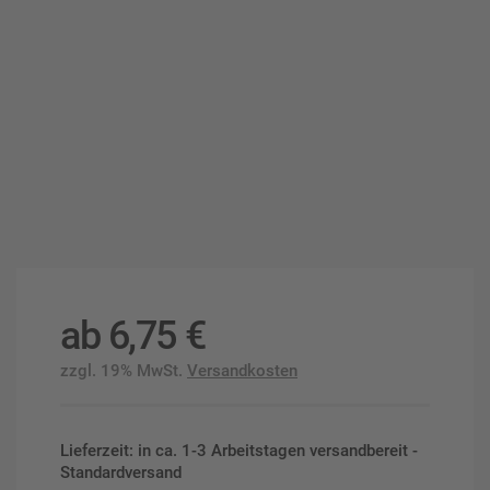
ab
6,75
€
zzgl. 19% MwSt.
Versandkosten
Lieferzeit: in ca. 1-3 Arbeitstagen versandbereit -
Standardversand