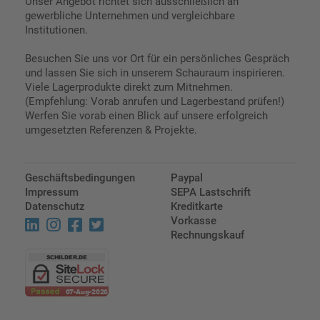
Unser Angebot richtet sich ausschließlich an
gewerbliche Unternehmen und vergleichbare
Institutionen.
Besuchen Sie uns vor Ort für ein persönliches Gespräch
und lassen Sie sich in unserem Schauraum inspirieren.
Viele Lagerprodukte direkt zum Mitnehmen.
(Empfehlung: Vorab anrufen und Lagerbestand prüfen!)
Werfen Sie vorab einen Blick auf unsere erfolgreich
umgesetzten Referenzen & Projekte.
Geschäftsbedingungen
Paypal
Impressum
SEPA Lastschrift
Datenschutz
Kreditkarte
Vorkasse
Rechnungskauf