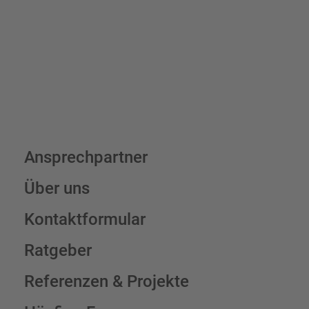
Schilderkonfigurator
Ansprechpartner
Über uns
Kontaktformular
Ratgeber
Referenzen & Projekte