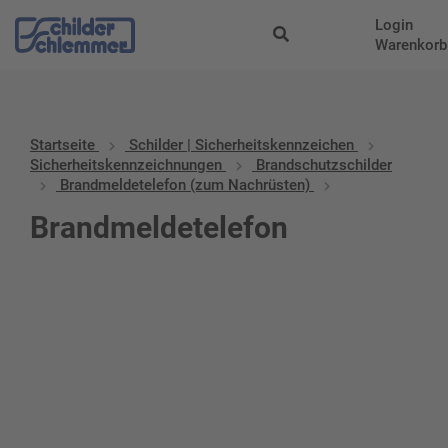
Login
Warenkorb
Startseite
Schilder | Sicherheitskennzeichen
Sicherheitskennzeichnungen
Brandschutzschilder
Brandmeldetelefon (zum Nachrüsten)
Brandmeldetelefon