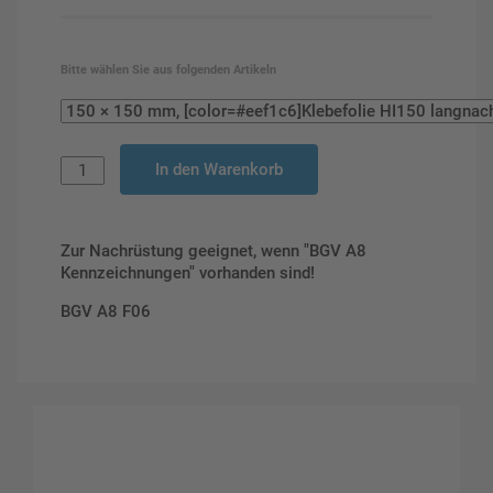
Bitte wählen Sie aus folgenden Artikeln
In den Warenkorb
Zur Nachrüstung geeignet, wenn "BGV A8
Kennzeichnungen" vorhanden sind!
BGV A8 F06