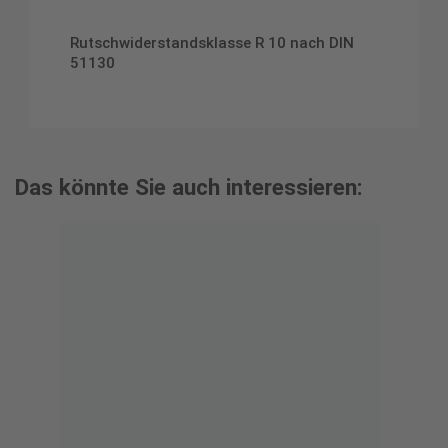
Rutschwiderstandsklasse R 10 nach DIN
51130
Das könnte Sie auch interessieren: