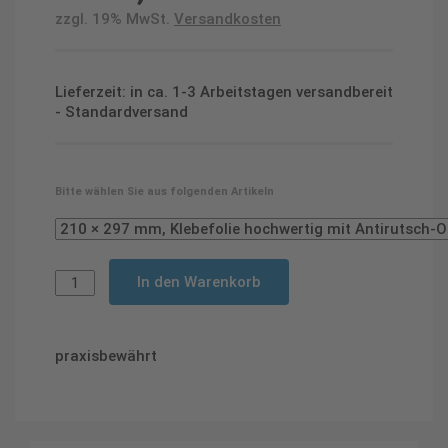
zzgl. 19% MwSt.
Versandkosten
Lieferzeit: in ca. 1-3 Arbeitstagen versandbereit
- Standardversand
Bitte wählen Sie aus folgenden Artikeln
In den Warenkorb
praxisbewährt