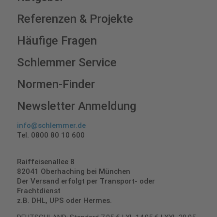
Referenzen & Projekte
Häufige Fragen
Schlemmer Service
Normen-Finder
Newsletter Anmeldung
info@schlemmer.de
Tel. 0800 80 10 600
Raiffeisenallee 8
82041 Oberhaching bei München
Der Versand erfolgt per Transport- oder
Frachtdienst
z.B. DHL, UPS oder Hermes.