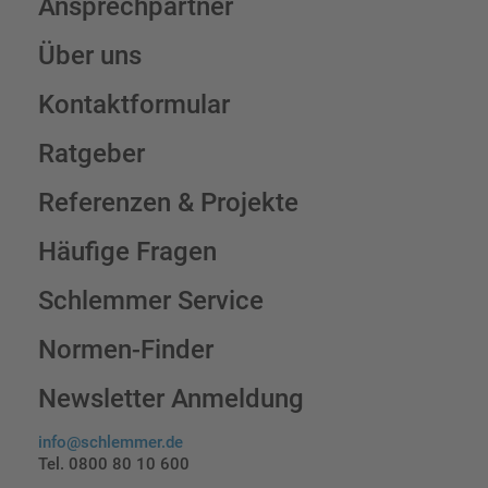
Ansprechpartner
Über uns
Kontaktformular
Ratgeber
Referenzen & Projekte
Häufige Fragen
Schlemmer Service
Normen-Finder
Newsletter Anmeldung
info@schlemmer.de
Tel. 0800 80 10 600