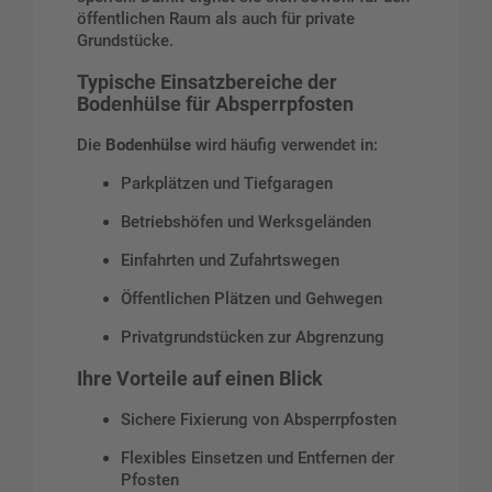
öffentlichen Raum als auch für private
Grundstücke.
Typische Einsatzbereiche der
Bodenhülse für Absperrpfosten
Die
Bodenhülse
wird häufig verwendet in:
Parkplätzen und Tiefgaragen
Betriebshöfen und Werksgeländen
Einfahrten und Zufahrtswegen
Öffentlichen Plätzen und Gehwegen
Privatgrundstücken zur Abgrenzung
Ihre Vorteile auf einen Blick
Sichere Fixierung von Absperrpfosten
Flexibles Einsetzen und Entfernen der
Pfosten