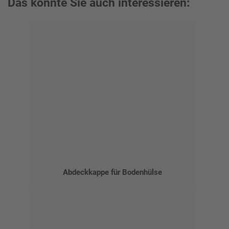
Das könnte Sie auch interessieren:
Abdeckkappe für Bodenhülse