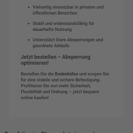
Vielseitig einsetzbar in privaten und
öffentlichen Bereichen
Stabil und widerstandsfähig für
dauerhafte Nutzung
Unterstützt klare Absperrungen und
geordnete Abläufe
Jetzt bestellen – Absperrung
optimieren!
Bestellen Sie die
Bodenhülse
und sorgen Sie
für eine stabile und sichere Befestigung.
Profitieren Sie von mehr Sicherheit,
Flexibilität und Ordnung – jetzt bequem
online kaufen!