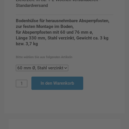
Standardversand
Bodenhülse für herausnehmbare Absperrpfosten,
zur festen Montage im Boden,
für Absperrpfosten mit 60 und 76 mm ø,
Länge 330 mm, Stahl verzinkt, Gewicht ca. 3 kg
bzw. 3,7 kg
Bitte wählen Sie aus folgenden Artikeln
In den Warenkorb