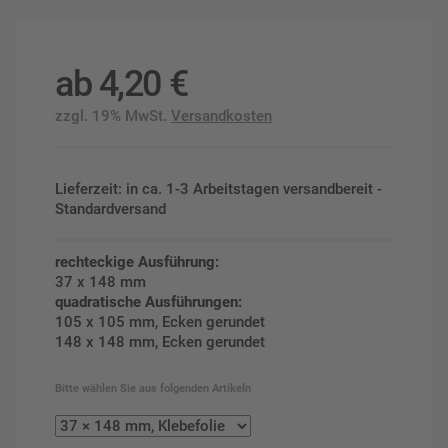
ab
4,20
€
zzgl. 19% MwSt.
Versandkosten
Lieferzeit: in ca. 1-3 Arbeitstagen versandbereit -
Standardversand
rechteckige Ausführung:
37 x 148 mm
quadratische Ausführungen:
105 x 105 mm, Ecken gerundet
148 x 148 mm, Ecken gerundet
Bitte wählen Sie aus folgenden Artikeln