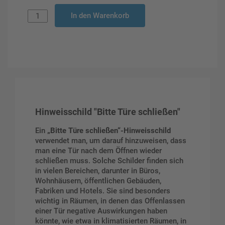
In den Warenkorb
Hinweisschild "Bitte Türe schließen"
Ein
„Bitte Türe schließen“-Hinweisschild
verwendet man, um darauf hinzuweisen, dass
man eine Tür nach dem Öffnen wieder
schließen muss. Solche Schilder finden sich
in vielen Bereichen, darunter in Büros,
Wohnhäusern, öffentlichen Gebäuden,
Fabriken und Hotels. Sie sind besonders
wichtig in Räumen, in denen das Offenlassen
einer Tür negative Auswirkungen haben
könnte, wie etwa in klimatisierten Räumen, in