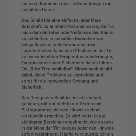
sicheren Bereichen oder in Einrichtungen mit
sensiblen Daten.
Das Schild hat eine einfache, aber klare
Botschaft: Es erinnert Personen daran, die Tür
nach dem Betreten oder Verlassen des Raums
zu schließen. In sensiblen Bereichen wie
beispielsweise in Serverräumen oder
Lagerbereichen kann das Offenlassen der Tür
zu unerwünschten Temperaturveränderungen,
Energieverlust oder Sicherheitslücken führen.
Ein
„Bitte Türe schließen“-Hinweisschild
hilft
dabei, diese Probleme zu vermeiden und
sorgt für die notwendige Ordnung und
Sicherheit.
Das Design des Schildes ist oft einfach
gehalten, mit gut sichtbaren Texten und
Piktogrammen, die den Hinweis schnell
verständlich machen. Es wird meist in gut
sichtbaren Bereichen angebracht, wie an oder
in der Nähe der Tür, sodass jeder den Hinweis
sofort wahrnimmt. Häufig wird zusätzlich ein