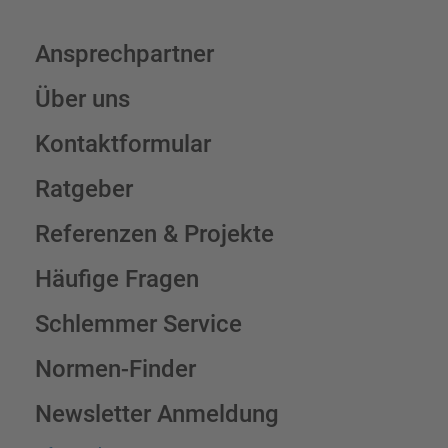
Ansprechpartner
Über uns
Kontaktformular
Ratgeber
Referenzen & Projekte
Häufige Fragen
Schlemmer Service
Normen-Finder
Newsletter Anmeldung