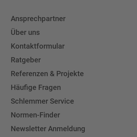
Ansprechpartner
Über uns
Kontaktformular
Ratgeber
Referenzen & Projekte
Häufige Fragen
Schlemmer Service
Normen-Finder
Newsletter Anmeldung