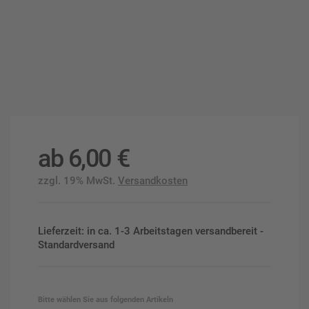
ab
6,00
€
zzgl. 19% MwSt.
Versandkosten
Lieferzeit: in ca. 1-3 Arbeitstagen versandbereit -
Standardversand
Bitte wählen Sie aus folgenden Artikeln