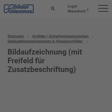
Login
0
Warenkorb
Startseite
Schilder | Sicherheitskennzeichen
Gebäudekennzeichnungen & Hinweisschilder
Bildaufzeichnung (mit
Freifeld für
Zusatzbeschriftung)