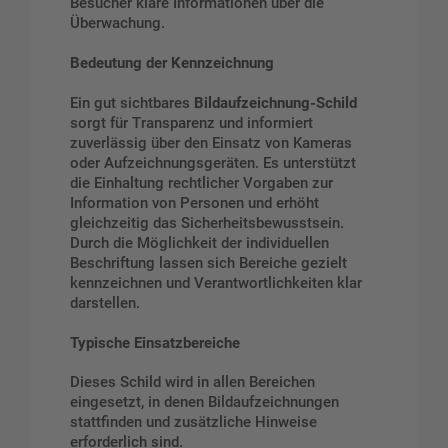
Besucher klare Informationen über die
Überwachung.
Bedeutung der Kennzeichnung
Ein gut sichtbares
Bildaufzeichnung-Schild
sorgt für Transparenz und informiert
zuverlässig über den Einsatz von Kameras
oder Aufzeichnungsgeräten. Es unterstützt
die Einhaltung rechtlicher Vorgaben zur
Information von Personen und erhöht
gleichzeitig das Sicherheitsbewusstsein.
Durch die Möglichkeit der individuellen
Beschriftung lassen sich Bereiche gezielt
kennzeichnen und Verantwortlichkeiten klar
darstellen.
Typische Einsatzbereiche
Dieses Schild wird in allen Bereichen
eingesetzt, in denen Bildaufzeichnungen
stattfinden und zusätzliche Hinweise
erforderlich sind.