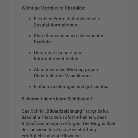
Wichtige Vorteile im Überblick:
Flexibles Freifeld für individuelle
Zusatzinformationen
Klare Kennzeichnung überwachter
Bereiche
Unterstützt gesetzliche
Informationspflichten
Abschreckende Wirkung gegen
Diebstahl oder Vandalismus
Einfach anzubringen und gut sichtbar
Sicherheit durch klare Sichtbarkeit
Das Schild
„Bildaufzeichnung“
sorgt dafür,
dass alle Personen sofort erkennen, dass
Bildaufzeichnungen erfolgen. Die Möglichkeit
der individuellen Zusatzbeschriftung
ermöglicht präzise Hinweise,