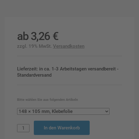
ab
3,26
€
zzgl. 19% MwSt.
Versandkosten
Lieferzeit: in ca. 1-3 Arbeitstagen versandbereit -
Standardversand
Bitte wählen Sie aus folgenden Artikeln
In den Warenkorb