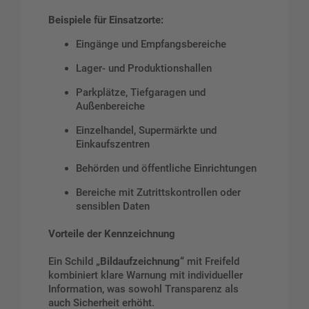
Beispiele für Einsatzorte:
Eingänge und Empfangsbereiche
Lager- und Produktionshallen
Parkplätze, Tiefgaragen und
Außenbereiche
Einzelhandel, Supermärkte und
Einkaufszentren
Behörden und öffentliche Einrichtungen
Bereiche mit Zutrittskontrollen oder
sensiblen Daten
Vorteile der Kennzeichnung
Ein Schild
„Bildaufzeichnung“
mit Freifeld
kombiniert klare Warnung mit individueller
Information, was sowohl Transparenz als
auch Sicherheit erhöht.