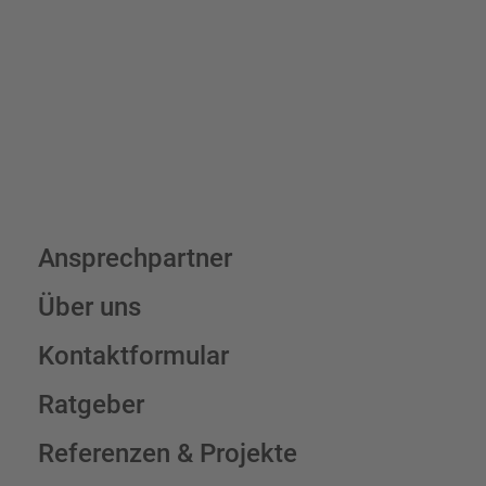
Schilderkonfigurator
Ansprechpartner
Über uns
Kontaktformular
Ratgeber
Referenzen & Projekte