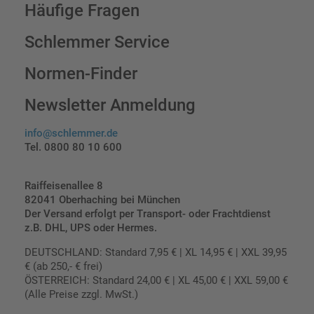
Häufige Fragen
Schlemmer Service
Normen-Finder
Newsletter Anmeldung
info@schlemmer.de
Tel. 0800 80 10 600
Raiffeisenallee 8
82041 Oberhaching bei München
Der Versand erfolgt per Transport- oder Frachtdienst
z.B. DHL, UPS oder Hermes.
DEUTSCHLAND: Standard 7,95 € | XL 14,95 € | XXL 39,95
€ (ab 250,- € frei)
ÖSTERREICH: Standard 24,00 € | XL 45,00 € | XXL 59,00 €
(Alle Preise zzgl. MwSt.)