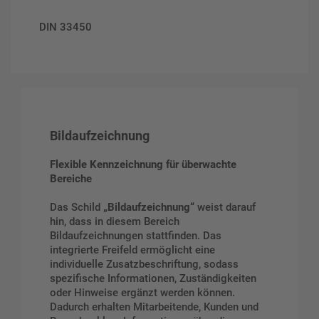
DIN 33450
Bildaufzeichnung
Flexible Kennzeichnung für überwachte
Bereiche
Das Schild
„Bildaufzeichnung“
weist darauf
hin, dass in diesem Bereich
Bildaufzeichnungen stattfinden. Das
integrierte Freifeld ermöglicht eine
individuelle Zusatzbeschriftung, sodass
spezifische Informationen, Zuständigkeiten
oder Hinweise ergänzt werden können.
Dadurch erhalten Mitarbeitende, Kunden und