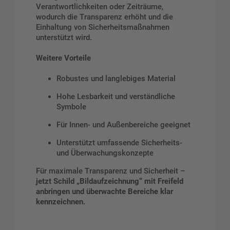
Verantwortlichkeiten oder Zeiträume,
wodurch die Transparenz erhöht und die
Einhaltung von Sicherheitsmaßnahmen
unterstützt wird.
Weitere Vorteile
Robustes und langlebiges Material
Hohe Lesbarkeit und verständliche
Symbole
Für Innen- und Außenbereiche geeignet
Unterstützt umfassende Sicherheits-
und Überwachungskonzepte
Für maximale Transparenz und Sicherheit –
jetzt Schild „Bildaufzeichnung“ mit Freifeld
anbringen und überwachte Bereiche klar
kennzeichnen.