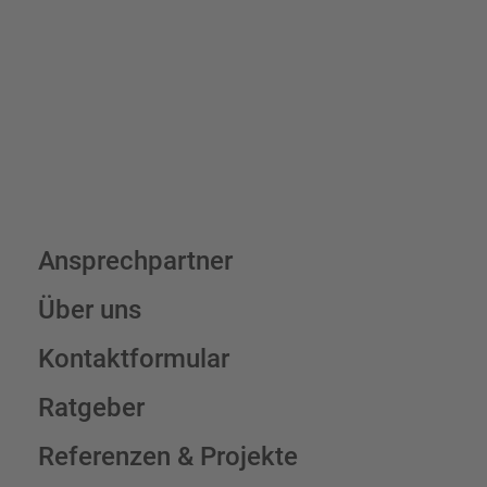
verpackungsfrei.
Schilderkonfigurator
Ansprechpartner
Über uns
Kontaktformular
Ratgeber
Referenzen & Projekte