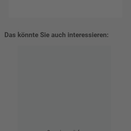
Das könnte Sie auch interessieren: