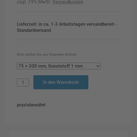
zzgl. 19% MwSt.
Versandkosten
Lieferzeit: in ca. 1-3 Arbeitstagen versandbereit -
Standardversand
Bitte wählen Sie aus folgenden Artikeln
In den Warenkorb
praxisbewährt