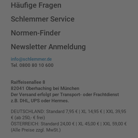
Häufige Fragen
Schlemmer Service
Normen-Finder
Newsletter Anmeldung
info@schlemmer.de
Tel. 0800 80 10 600
Raiffeisenallee 8
82041 Oberhaching bei München
Der Versand erfolgt per Transport- oder Frachtdienst
z.B. DHL, UPS oder Hermes.
DEUTSCHLAND: Standard 7,95 € | XL 14,95 € | XXL 39,95
€ (ab 250,- € frei)
ÖSTERREICH: Standard 24,00 € | XL 45,00 € | XXL 59,00 €
(Alle Preise zzgl. MwSt.)