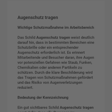
Augenschutz tragen
Wichtige Schutzmaßnahme im Arbeitsbereich
Das Schild
Augenschutz tragen
weist deutlich
darauf hin, dass in bestimmten Bereichen eine
Schutzbrille oder ein entsprechender
Augenschutz erforderlich ist. Es erinnert
Mitarbeitende und Besucher daran, ihre Augen
vor potenziellen Gefahren wie Staub, Funken,
Chemikalien oder anderen Partikeln zu
schützen. Durch die klare Beschilderung wird
das Tragen von Schutzmaßnahmen gefördert
und das Risiko von Augenverletzungen
reduziert.
Bedeutung der Kennzeichnung
Ein gut sichtbares Schild
Augenschutz tragen