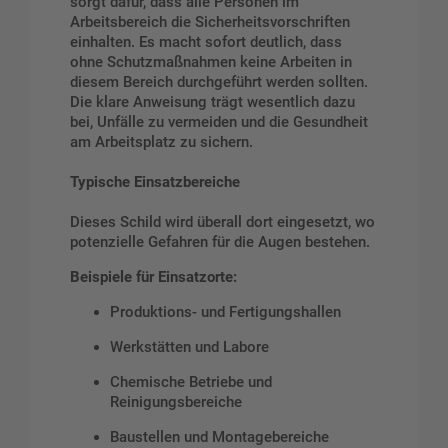
sorgt dafür, dass alle Personen im
Arbeitsbereich die Sicherheitsvorschriften
einhalten. Es macht sofort deutlich, dass
ohne Schutzmaßnahmen keine Arbeiten in
diesem Bereich durchgeführt werden sollten.
Die klare Anweisung trägt wesentlich dazu
bei, Unfälle zu vermeiden und die Gesundheit
am Arbeitsplatz zu sichern.
Typische Einsatzbereiche
Dieses Schild wird überall dort eingesetzt, wo
potenzielle Gefahren für die Augen bestehen.
Beispiele für Einsatzorte:
Produktions- und Fertigungshallen
Werkstätten und Labore
Chemische Betriebe und
Reinigungsbereiche
Baustellen und Montagebereiche