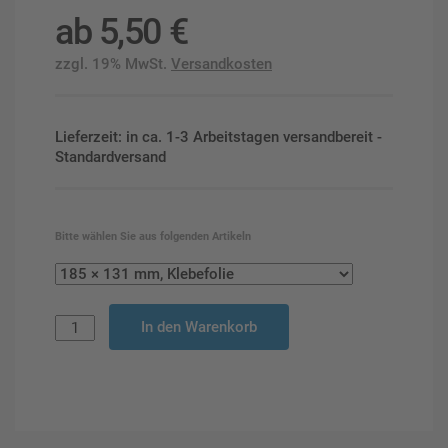
ab
5,50
€
zzgl. 19% MwSt.
Versandkosten
Lieferzeit: in ca. 1-3 Arbeitstagen versandbereit -
Standardversand
Bitte wählen Sie aus folgenden Artikeln
In den Warenkorb