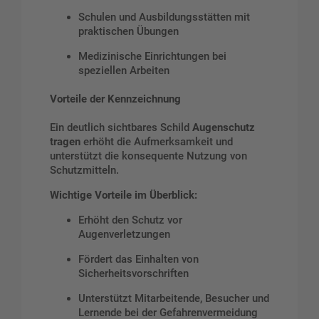
Schulen und Ausbildungsstätten mit
praktischen Übungen
Medizinische Einrichtungen bei
speziellen Arbeiten
Vorteile der Kennzeichnung
Ein deutlich sichtbares Schild
Augenschutz
tragen
erhöht die Aufmerksamkeit und
unterstützt die konsequente Nutzung von
Schutzmitteln.
Wichtige Vorteile im Überblick:
Erhöht den Schutz vor
Augenverletzungen
Fördert das Einhalten von
Sicherheitsvorschriften
Unterstützt Mitarbeitende, Besucher und
Lernende bei der Gefahrenvermeidung