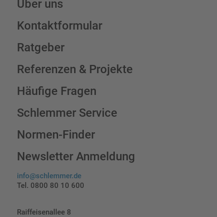
Über uns
Kontaktformular
Ratgeber
Referenzen & Projekte
Häufige Fragen
Schlemmer Service
Normen-Finder
Newsletter Anmeldung
info@schlemmer.de
Tel. 0800 80 10 600
Raiffeisenallee 8