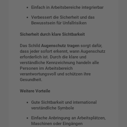
Einfach in Arbeitsbereiche integrierbar
Verbessert die Sicherheit und das
Bewusstsein für Unfallrisiken
Sicherheit durch klare Sichtbarkeit
Das Schild
Augenschutz tragen
sorgt dafür,
dass jeder sofort erkennt, wann Augenschutz
erforderlich ist. Durch die klare und
verständliche Kennzeichnung handeln alle
Personen im Arbeitsbereich
verantwortungsvoll und schützen ihre
Gesundheit.
Weitere Vorteile
Gute Sichtbarkeit und international
verständliche Symbole
Einfache Anbringung an Arbeitsplätzen,
Maschinen oder Eingängen