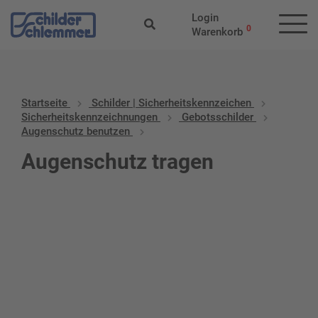
Login
0
Warenkorb
Startseite
Schilder | Sicherheitskennzeichen
Sicherheitskennzeichnungen
Gebotsschilder
Augenschutz benutzen
Augenschutz tragen