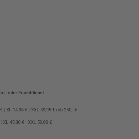
ort- oder Frachtdienst
 XL 14,95 € | XXL 39,95 € (ab 250,- €
 XL 45,00 € | XXL 59,00 €