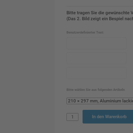
Bitte tragen Sie die gewünschte 
(Das 2. Bild zeigt ein Bespiel n
Benutzerdefinierter Text:
Bitte wählen Sie aus folgenden Artikeln
In den Warenkorb