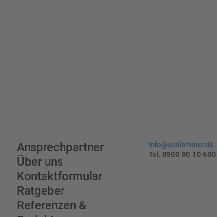
Ansprechpartner
info@schlemmer.de
Tel. 0800 80 10 600
Über uns
Kontaktformular
Ratgeber
Referenzen &