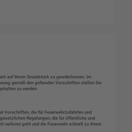
heit auf Ihrem Grundstück zu gewährleisten. Im
chnung gemäß den geltenden Vorschriften stellen Sie
gehalten zu werden.
d Vorschriften, die für Feuerwehrzufahrten und
gesetzlichen Regelungen, die für öffentliche und
eit verloren geht und die Feuerwehr schnell zu ihrem