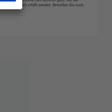
n Anforderungen erfüllt werden. Bestellen Sie noch