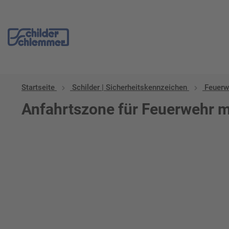
Startseite
Schilder | Sicherheitskennzeichen
Feuerw
Anfahrtszone für Feuerwehr m