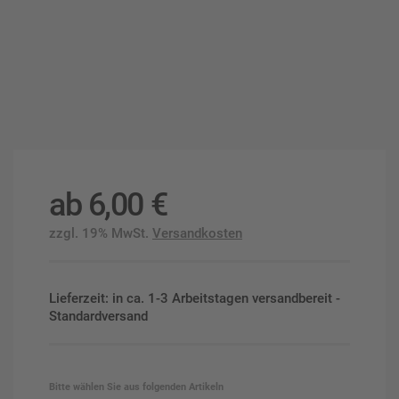
ab
6,00
€
zzgl. 19% MwSt.
Versandkosten
Lieferzeit: in ca. 1-3 Arbeitstagen versandbereit -
Standardversand
Bitte wählen Sie aus folgenden Artikeln