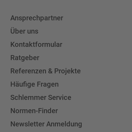
Ansprechpartner
Über uns
Kontaktformular
Ratgeber
Referenzen & Projekte
Häufige Fragen
Schlemmer Service
Normen-Finder
Newsletter Anmeldung