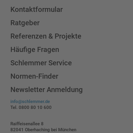
Kontaktformular
Ratgeber
Referenzen & Projekte
Häufige Fragen
Schlemmer Service
Normen-Finder
Newsletter Anmeldung
info@schlemmer.de
Tel. 0800 80 10 600
Raiffeisenallee 8
82041 Oberhaching bei München