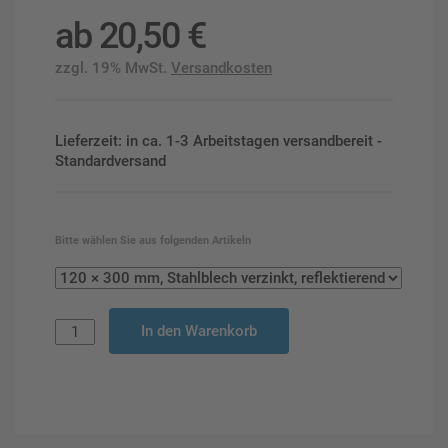
ab
20,50
€
zzgl. 19% MwSt.
Versandkosten
Lieferzeit: in ca. 1-3 Arbeitstagen versandbereit -
Standardversand
Bitte wählen Sie aus folgenden Artikeln
In den Warenkorb