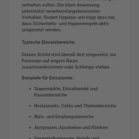
verhalten sollen. Die klare Anweisung
unterstützt verantwortungsbewusstes
Verhalten, fördert Hygiene und trägt dazu bei,
dass Sicherheits- und Hygieneregeln aktiv
umgesetzt werden.
Typische Einsatzbereiche
Dieses Schild wird überall dort eingesetzt, wo
Personen auf engem Raum
zusammenkommen oder Schlange stehen.
Beispiele für Einsatzorte:
Supermärkte, Einzelhandel und
Kassenbereiche
Restaurants, Cafés und Thekenbereiche
Büro- und Empfangsbereiche
Arztpraxen, Apotheken und Kliniken
Veranstaltungsorte, Hotels und