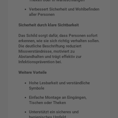
Theken oder in Warteschlangen
Verbessert Sicherheit und Wohlbefinden
aller Personen
Sicherheit durch klare Sichtbarkeit
Das Schild sorgt dafür, dass Personen sofort
erkennen, wie sie sich richtig verhalten sollen.
Die deutliche Beschriftung reduziert
Missverständnisse, motiviert zu
Abstandhalten und trägt effektiv zur
Infektionsprävention bei.
Weitere Vorteile
Hohe Lesbarkeit und verständliche
Symbole
Einfache Montage an Eingängen,
Tischen oder Theken
Unterstützt ein sicheres und
hygienisches Umfeld