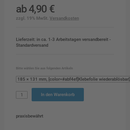
ab
4,90
€
zzgl. 19% MwSt.
Versandkosten
Lieferzeit: in ca. 1-3 Arbeitstagen versandbereit -
Standardversand
Bitte wählen Sie aus folgenden Artikeln
In den Warenkorb
praxisbewährt