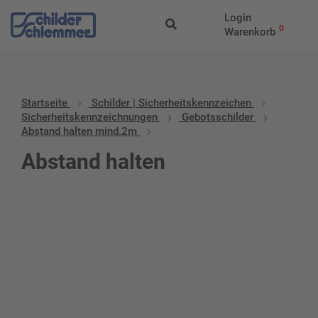
Login
0
Warenkorb
Startseite
Schilder | Sicherheitskennzeichen
Sicherheitskennzeichnungen
Gebotsschilder
Abstand halten mind.2m
Abstand halten