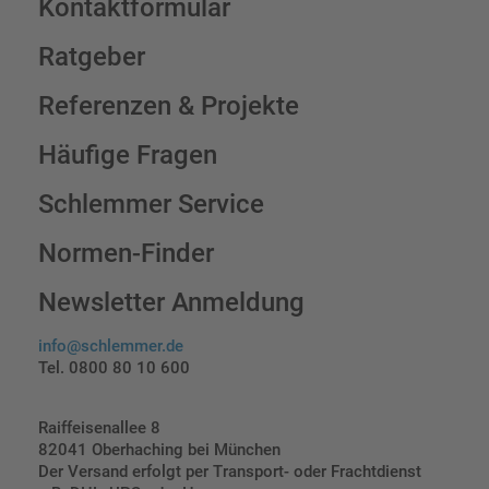
Kontaktformular
Ratgeber
Referenzen & Projekte
Häufige Fragen
Schlemmer Service
Normen-Finder
Newsletter Anmeldung
info@schlemmer.de
Tel. 0800 80 10 600
Raiffeisenallee 8
82041 Oberhaching bei München
Der Versand erfolgt per Transport- oder Frachtdienst