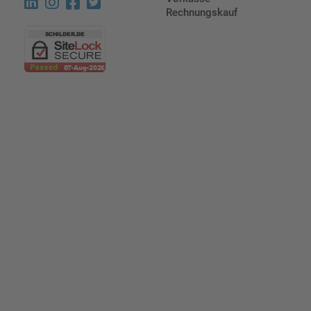
Rechnungskauf