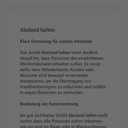
Abstand halten
Klare Erinnerung für sichere Abstände
Das Schild
Abstand halten
weist deutlich
darauf hin, dass Personen den empfohlenen
Mindestabstand einhalten sollen. Es sorgt
dafür, dass Mitarbeitende, Kunden oder
Besucher sich bewusst voneinander
distanzieren, um die Übertragung von
Krankheitserregern zu reduzieren und Unfälle
in engen Bereichen zu vermeiden.
Bedeutung der Kennzeichnung
Ein gut sichtbares Schild
Abstand halten
stellt
sicher, dass alle Personen sofort erkennen,
wie sie sich im Raum oder in Warteschlangen