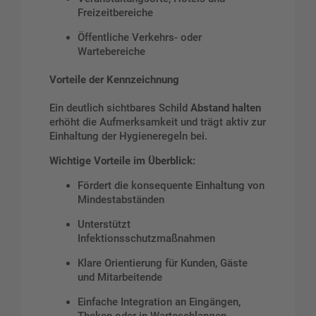
Freizeitbereiche
Öffentliche Verkehrs- oder
Wartebereiche
Vorteile der Kennzeichnung
Ein deutlich sichtbares Schild
Abstand halten
erhöht die Aufmerksamkeit und trägt aktiv zur
Einhaltung der Hygieneregeln bei.
Wichtige Vorteile im Überblick:
Fördert die konsequente Einhaltung von
Mindestabständen
Unterstützt
Infektionsschutzmaßnahmen
Klare Orientierung für Kunden, Gäste
und Mitarbeitende
Einfache Integration an Eingängen,