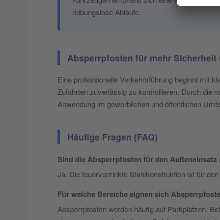
reibungslose Abläufe.
Absperrpfosten für mehr Sicherheit 
Eine professionelle Verkehrsführung beginnt mit kl
Zufahrten zuverlässig zu kontrollieren. Durch die r
Anwendung im gewerblichen und öffentlichen Umfe
Häufige Fragen (FAQ)
Sind die Absperrpfosten für den Außeneinsatz
Ja. Die feuerverzinkte Stahlkonstruktion ist für d
Für welche Bereiche eignen sich Absperrpfost
Absperrpfosten werden häufig auf Parkplätzen, Bet