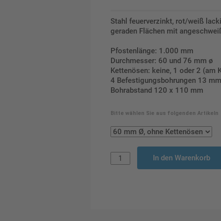
Stahl feuerverzinkt, rot/weiß la
geraden Flächen mit angeschwei
Pfostenlänge: 1.000 mm
Durchmesser: 60 und 76 mm ø
Kettenösen: keine, 1 oder 2 (am 
4 Befestigungsbohrungen 13 mm
Bohrabstand 120 x 110 mm
Bitte wählen Sie aus folgenden Artikeln
In den Warenkorb