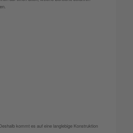
en.
eshalb kommt es auf eine langlebige Konstruktion