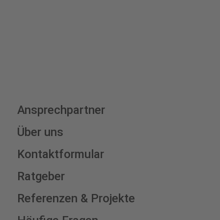
Schilderkonfigurator
Ansprechpartner
Über uns
Kontaktformular
Ratgeber
Referenzen & Projekte