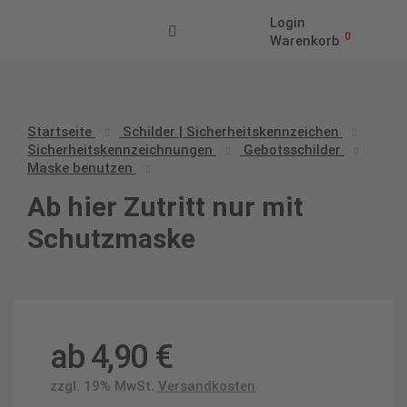
Login
0
Warenkorb
Startseite
Schilder | Sicherheitskennzeichen
Sicherheitskennzeichnungen
Gebotsschilder
Maske benutzen
Ab hier Zutritt nur mit
Schutzmaske
ab
4,90
€
zzgl. 19% MwSt.
Versandkosten