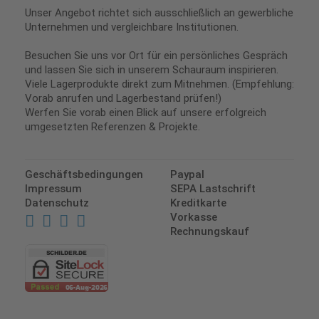
Unser Angebot richtet sich ausschließlich an gewerbliche
Unternehmen und vergleichbare Institutionen.
Besuchen Sie uns vor Ort für ein persönliches Gespräch
und lassen Sie sich in unserem Schauraum inspirieren.
Viele Lagerprodukte direkt zum Mitnehmen. (Empfehlung:
Vorab anrufen und Lagerbestand prüfen!)
Werfen Sie vorab einen Blick auf unsere erfolgreich
umgesetzten Referenzen & Projekte.
Geschäftsbedingungen
Paypal
Impressum
SEPA Lastschrift
Datenschutz
Kreditkarte
Vorkasse
Rechnungskauf