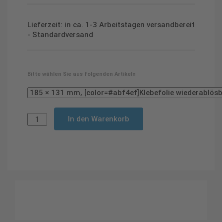
Lieferzeit: in ca. 1-3 Arbeitstagen versandbereit
- Standardversand
Bitte wählen Sie aus folgenden Artikeln
In den Warenkorb