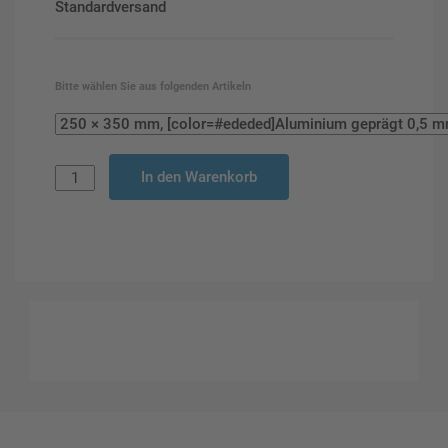
Standardversand
Bitte wählen Sie aus folgenden Artikeln
In den Warenkorb