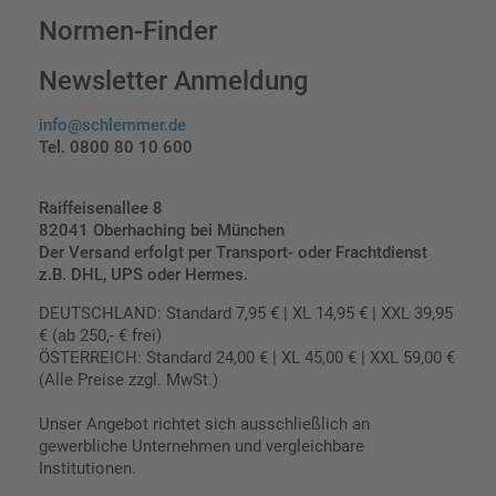
Normen-Finder
Newsletter Anmeldung
info@schlemmer.de
Tel. 0800 80 10 600
Raiffeisenallee 8
82041 Oberhaching bei München
Der Versand erfolgt per Transport- oder Frachtdienst
z.B. DHL, UPS oder Hermes.
DEUTSCHLAND: Standard 7,95 € | XL 14,95 € | XXL 39,95
€ (ab 250,- € frei)
ÖSTERREICH: Standard 24,00 € | XL 45,00 € | XXL 59,00 €
(Alle Preise zzgl. MwSt.)
Unser Angebot richtet sich ausschließlich an
gewerbliche Unternehmen und vergleichbare
Institutionen.