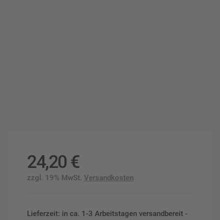
24,20
€
zzgl. 19% MwSt.
Versandkosten
Lieferzeit: in ca. 1-3 Arbeitstagen versandbereit -