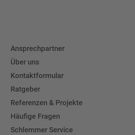
Ansprechpartner
Über uns
Kontaktformular
Ratgeber
Referenzen & Projekte
Häufige Fragen
Schlemmer Service