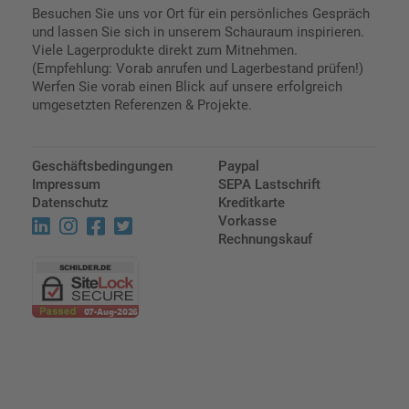
Besuchen Sie uns vor Ort für ein persönliches Gespräch
und lassen Sie sich in unserem Schauraum inspirieren.
Viele Lagerprodukte direkt zum Mitnehmen.
(Empfehlung: Vorab anrufen und Lagerbestand prüfen!)
Werfen Sie vorab einen Blick auf unsere erfolgreich
umgesetzten Referenzen & Projekte.
Geschäftsbedingungen
Paypal
Impressum
SEPA Lastschrift
Datenschutz
Kreditkarte
Vorkasse
Rechnungskauf