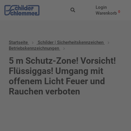
Login
0
Warenkorb
Startseite
Schilder | Sicherheitskennzeichen
Betriebskennzeichnungen
5 m Schutz-Zone! Vorsicht!
Flüssiggas! Umgang mit
offenem Licht Feuer und
Rauchen verboten