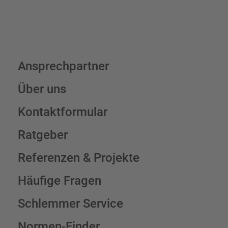
Ansprechpartner
Über uns
Kontaktformular
Ratgeber
Referenzen & Projekte
Häufige Fragen
Schlemmer Service
Normen-Finder