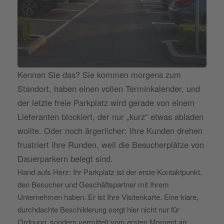
Kennen Sie das? Sie kommen morgens zum
Standort, haben einen vollen Terminkalender, und
der letzte freie Parkplatz wird gerade von einem
Lieferanten blockiert, der nur „kurz“ etwas abladen
wollte. Oder noch ärgerlicher: Ihre Kunden drehen
frustriert ihre Runden, weil die Besucherplätze von
Dauerparkern belegt sind.
Hand aufs Herz: Ihr Parkplatz ist der erste Kontaktpunkt,
den Besucher und Geschäftspartner mit Ihrem
Unternehmen haben. Er ist Ihre Visitenkarte. Eine klare,
durchdachte Beschilderung sorgt hier nicht nur für
Ordnung, sondern vermittelt vom ersten Moment an