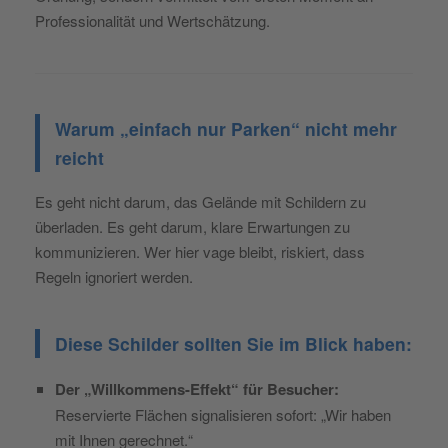
Professionalität und Wertschätzung.
Warum „einfach nur Parken“ nicht mehr
reicht
Es geht nicht darum, das Gelände mit Schildern zu
überladen. Es geht darum, klare Erwartungen zu
kommunizieren. Wer hier vage bleibt, riskiert, dass
Regeln ignoriert werden.
Diese Schilder sollten Sie im Blick haben:
Der „Willkommens-Effekt“ für Besucher:
Reservierte Flächen signalisieren sofort: „Wir haben
mit Ihnen gerechnet.“