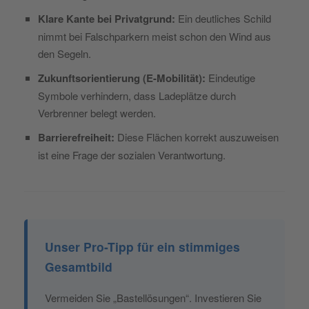
Klare Kante bei Privatgrund:
Ein deutliches Schild
nimmt bei Falschparkern meist schon den Wind aus
den Segeln.
Zukunftsorientierung (E-Mobilität):
Eindeutige
Symbole verhindern, dass Ladeplätze durch
Verbrenner belegt werden.
Barrierefreiheit:
Diese Flächen korrekt auszuweisen
ist eine Frage der sozialen Verantwortung.
Unser Pro-Tipp für ein stimmiges
Gesamtbild
Vermeiden Sie „Bastellösungen“. Investieren Sie