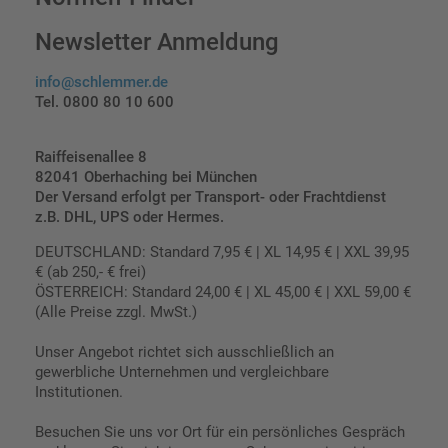
Newsletter Anmeldung
info@schlemmer.de
Tel. 0800 80 10 600
Raiffeisenallee 8
82041 Oberhaching bei München
Der Versand erfolgt per Transport- oder Frachtdienst
z.B. DHL, UPS oder Hermes.
DEUTSCHLAND: Standard 7,95 € | XL 14,95 € | XXL 39,95
€ (ab 250,- € frei)
ÖSTERREICH: Standard 24,00 € | XL 45,00 € | XXL 59,00 €
(Alle Preise zzgl. MwSt.)
Unser Angebot richtet sich ausschließlich an
gewerbliche Unternehmen und vergleichbare
Institutionen.
Besuchen Sie uns vor Ort für ein persönliches Gespräch