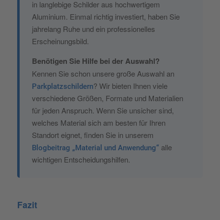
in langlebige Schilder aus hochwertigem
Aluminium. Einmal richtig investiert, haben Sie
jahrelang Ruhe und ein professionelles
Erscheinungsbild.
Benötigen Sie Hilfe bei der Auswahl?
Kennen Sie schon unsere große Auswahl an
? Wir bieten Ihnen viele
Parkplatzschildern
verschiedene Größen, Formate und Materialien
für jeden Anspruch. Wenn Sie unsicher sind,
welches Material sich am besten für Ihren
Standort eignet, finden Sie in unserem
alle
Blogbeitrag „Material und Anwendung“
wichtigen Entscheidungshilfen.
Fazit