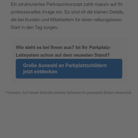
Ein strukturiertes Parkraumkonzept zahlt massiv auf Ihr
professionelles Image ein. Es sind oft die kleinen Details,
die bei Kunden und Mitarbeitern für einen reibungslosen
Start in den Tag sorgen.
Wie sieht es bei Ihnen aus? Ist Ihr Parkplatz-
Leitsystem schon auf dem neuesten Stand?
Große Auswahl an Parkplatzschildern
jetzt entdecken
* Hinweis: Auf dieser Website werden teilweise KI-generierte Bilder verwendet.