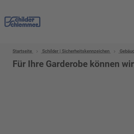
Startseite
Schilder | Sicherheitskennzeichen
Gebäud
Für Ihre Garderobe können wi