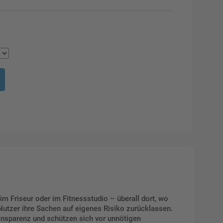
im Friseur oder im Fitnessstudio – überall dort, wo
Nutzer ihre Sachen auf eigenes Risiko zurücklassen.
ransparenz und schützen sich vor unnötigen