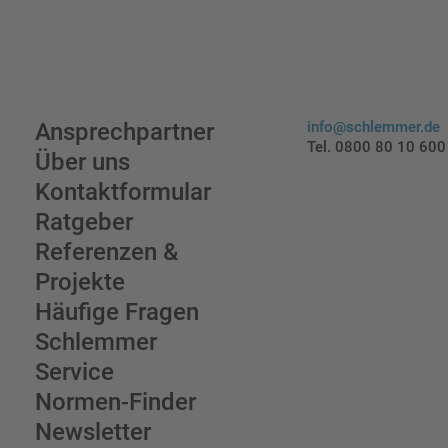
Ansprechpartner
info@schlemmer.de
Tel. 0800 80 10 600
Über uns
Kontaktformular
Ratgeber
Referenzen &
Projekte
Häufige Fragen
Schlemmer
Service
Normen-Finder
Newsletter