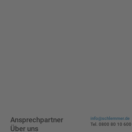
indi
Ansprechpartner
info@schlemmer.de
Tel. 0800 80 10 600
Über uns