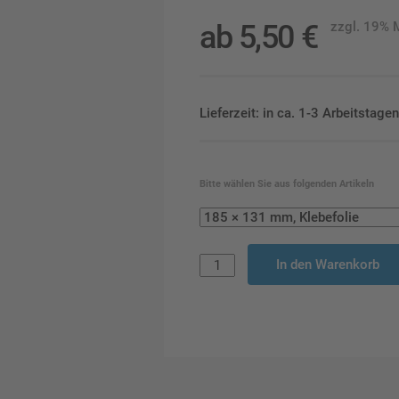
ab
5,50
€
zzgl. 19%
Lieferzeit: in ca. 1-3 Arbeitstag
Bitte wählen Sie aus folgenden Artikeln
In den Warenkorb