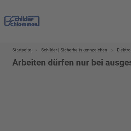
Startseite
Schilder | Sicherheitskennzeichen
Elektro
Arbeiten dürfen nur bei ausg