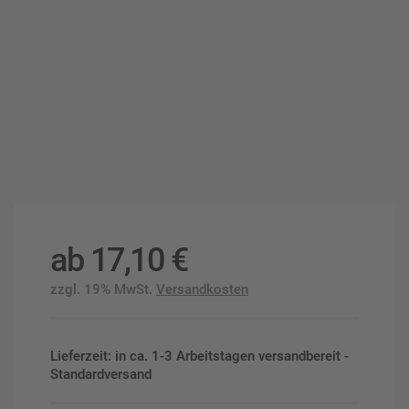
ab
17,10
€
zzgl. 19% MwSt.
Versandkosten
Lieferzeit: in ca. 1-3 Arbeitstagen versandbereit -
Standardversand