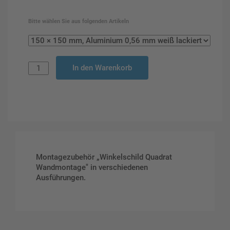
Bitte wählen Sie aus folgenden Artikeln
In den Warenkorb
Montagezubehör „Winkelschild Quadrat
Wandmontage" in verschiedenen
Ausführungen.