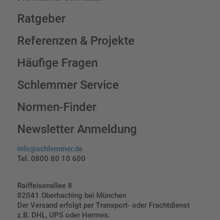
Ratgeber
Referenzen & Projekte
Häufige Fragen
Schlemmer Service
Normen-Finder
Newsletter Anmeldung
info@schlemmer.de
Tel. 0800 80 10 600
Raiffeisenallee 8
82041 Oberhaching bei München
Der Versand erfolgt per Transport- oder Frachtdienst
z.B. DHL, UPS oder Hermes.