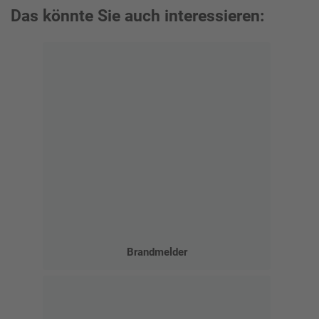
Das könnte Sie auch interessieren:
Brandmelder