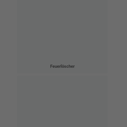
Feuerlöscher