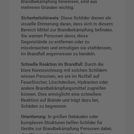
Brandbekämpfung hinweisen, sind aus
mehreren Gründen wichtig:
Sicherheitshinweis
: Diese Schilder dienen als
visuelle Erinnerung daran, dass sich in diesem
Bereich Mittel zur Brandbekämpfung befinden.
Sie warnen Personen davor, diese
Gegenstände zu entfernen oder zu
missbrauchen und ermutigen sie stattdessen,
im Brandfall angemessen zu handeln.
Schnelle Reaktion im Brandfall
: Durch die
klare Kennzeichnung mit solchen Schildern
wissen Personen, wo sie im Notfall auf
Feuerlöscher, Löschdecken, Hydranten oder
andere Brandbekämpfungsmittel zugreifen
können. Dies ermöglicht eine schnellere
Reaktion auf Brände und trägt dazu bei,
Schäden zu begrenzen.
Orientierung
: In großen Gebäuden oder
komplexen Strukturen helfen Schilder für
Geräte zur Brandbekämpfung Personen dabei,