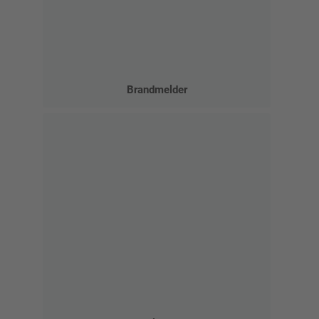
Brandmelder