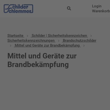
Login
Warenkorb
Startseite
Schilder | Sicherheitskennzeichen
Sicherheitskennzeichnungen
Brandschutzschilder
Mittel und Geräte zur Brandbekämpfung
Mittel und Geräte zur
Brandbekämpfung