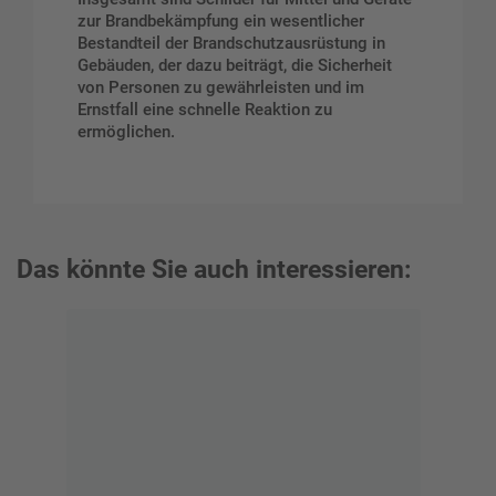
zur Brandbekämpfung ein wesentlicher
Bestandteil der Brandschutzausrüstung in
Gebäuden, der dazu beiträgt, die Sicherheit
von Personen zu gewährleisten und im
Ernstfall eine schnelle Reaktion zu
ermöglichen.
Das könnte Sie auch interessieren: