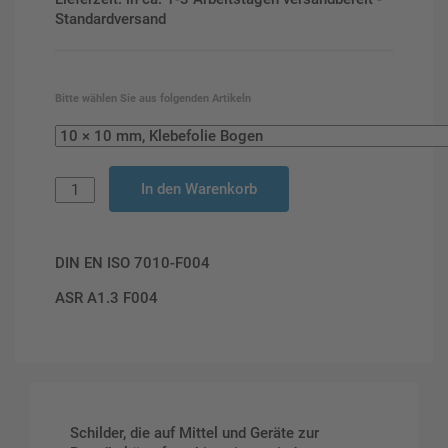
Standardversand
Bitte wählen Sie aus folgenden Artikeln
In den Warenkorb
DIN EN ISO 7010-F004
ASR A1.3 F004
Schilder, die auf Mittel und Geräte zur