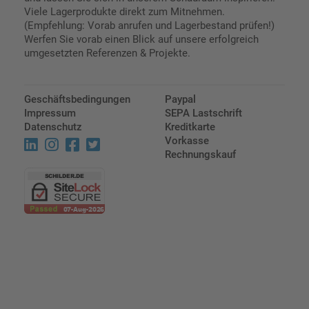
Viele Lagerprodukte direkt zum Mitnehmen.
(Empfehlung: Vorab anrufen und Lagerbestand prüfen!)
Werfen Sie vorab einen Blick auf unsere erfolgreich
umgesetzten Referenzen & Projekte.
Geschäftsbedingungen
Paypal
Impressum
SEPA Lastschrift
Datenschutz
Kreditkarte
Vorkasse
Rechnungskauf