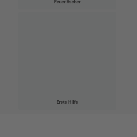
Feuerlöscher
Erste Hilfe