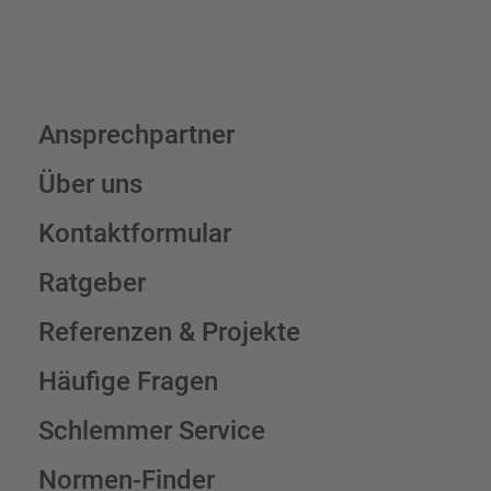
Ansprechpartner
Über uns
Kontaktformular
Ratgeber
Referenzen & Projekte
Häufige Fragen
Schlemmer Service
Normen-Finder