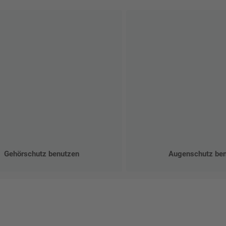
Gehörschutz benutzen
Augenschutz be