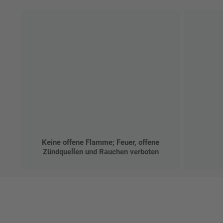
Keine offene Flamme; Feuer, offene
Zündquellen und Rauchen verboten