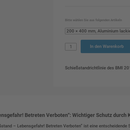
Bitte wählen Sie aus folgenden Artikeln
In den Warenkorb
Schießstandrichtlinie des BMI 2
nsgefahr! Betreten Verboten“: Wichtiger Schutz durch 
eßstand – Lebensgefahr! Betreten Verboten“ ist eine entscheidend