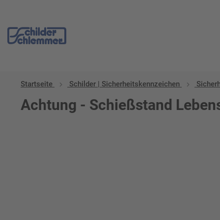
Startseite
Schilder | Sicherheitskennzeichen
Sicher
Achtung - Schießstand Lebens