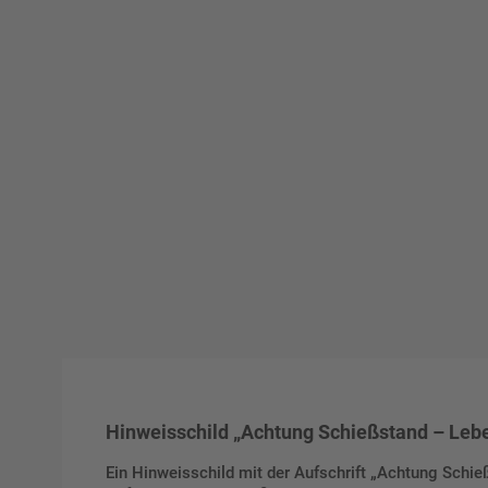
Hinweisschild „Achtung Schießstand – Lebe
Ein Hinweisschild mit der Aufschrift „Achtung Schi