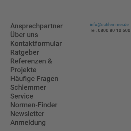
Ansprechpartner
info@schlemmer.de
Tel. 0800 80 10 600
Über uns
Kontaktformular
Ratgeber
Referenzen &
Projekte
Häufige Fragen
Schlemmer
Service
Normen-Finder
Newsletter
Anmeldung