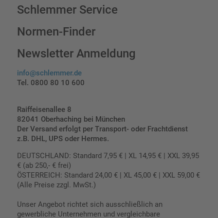
Schlemmer Service
Normen-Finder
Newsletter Anmeldung
info@schlemmer.de
Tel. 0800 80 10 600
Raiffeisenallee 8
82041 Oberhaching bei München
Der Versand erfolgt per Transport- oder Frachtdienst
z.B. DHL, UPS oder Hermes.
DEUTSCHLAND: Standard 7,95 € | XL 14,95 € | XXL 39,95
€ (ab 250,- € frei)
ÖSTERREICH: Standard 24,00 € | XL 45,00 € | XXL 59,00 €
(Alle Preise zzgl. MwSt.)
Unser Angebot richtet sich ausschließlich an
gewerbliche Unternehmen und vergleichbare