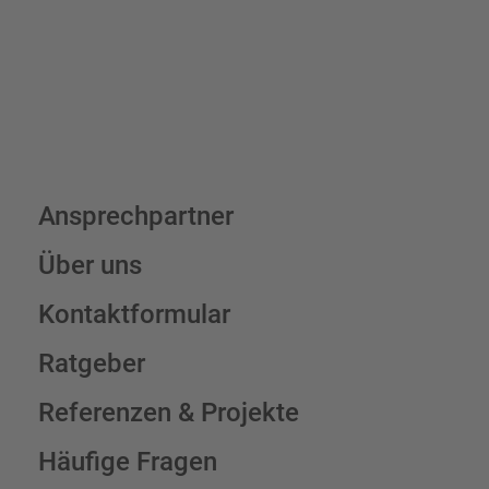
Schilderkonfigurator
Ansprechpartner
Über uns
Kontaktformular
Ratgeber
Referenzen & Projekte
Häufige Fragen