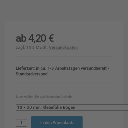
ab
4,20
€
zzgl. 19% MwSt.
Versandkosten
Lieferzeit: in ca. 1-3 Arbeitstagen versandbereit -
Standardversand
Bitte wählen Sie aus folgenden Artikeln
In den Warenkorb