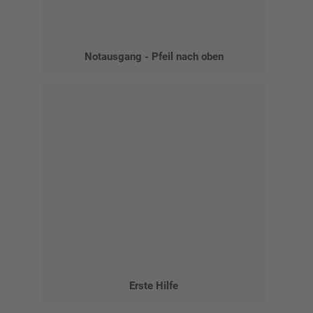
Notausgang - Pfeil nach oben
Erste Hilfe