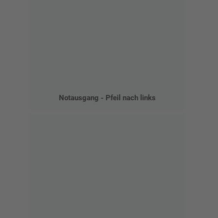
Notausgang - Pfeil nach links