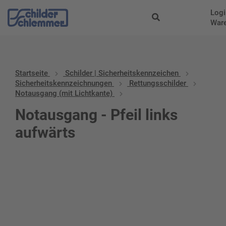
Logi
War
Startseite
Schilder | Sicherheitskennzeichen
Sicherheitskennzeichnungen
Rettungsschilder
Notausgang (mit Lichtkante)
Notausgang - Pfeil links
aufwärts