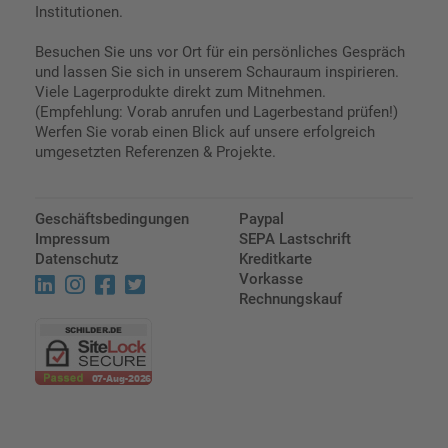
Institutionen.
Besuchen Sie uns vor Ort für ein persönliches Gespräch
und lassen Sie sich in unserem Schauraum inspirieren.
Viele Lagerprodukte direkt zum Mitnehmen.
(Empfehlung: Vorab anrufen und Lagerbestand prüfen!)
Werfen Sie vorab einen Blick auf unsere erfolgreich
umgesetzten Referenzen & Projekte.
Geschäftsbedingungen
Paypal
Impressum
SEPA Lastschrift
Datenschutz
Kreditkarte
Vorkasse
Rechnungskauf