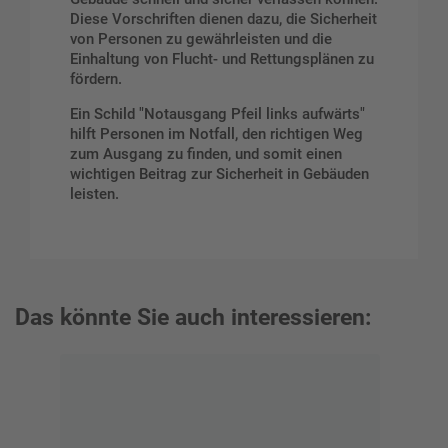
Diese Vorschriften dienen dazu, die Sicherheit
von Personen zu gewährleisten und die
Einhaltung von Flucht- und Rettungsplänen zu
fördern.
Ein Schild "Notausgang Pfeil links aufwärts"
hilft Personen im Notfall, den richtigen Weg
zum Ausgang zu finden, und somit einen
wichtigen Beitrag zur Sicherheit in Gebäuden
leisten.
Das könnte Sie auch interessieren: