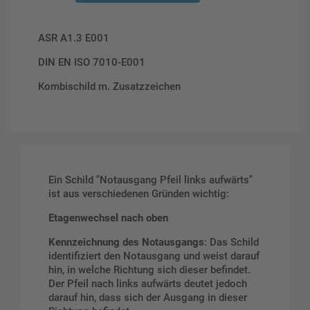
ASR A1.3 E001
DIN EN ISO 7010-E001
Kombischild m. Zusatzzeichen
Ein Schild "Notausgang Pfeil links aufwärts"
ist aus verschiedenen Gründen wichtig:
Etagenwechsel nach oben
Kennzeichnung des Notausgangs
: Das Schild
identifiziert den Notausgang und weist darauf
hin, in welche Richtung sich dieser befindet.
Der Pfeil nach links aufwärts deutet jedoch
darauf hin, dass sich der Ausgang in dieser