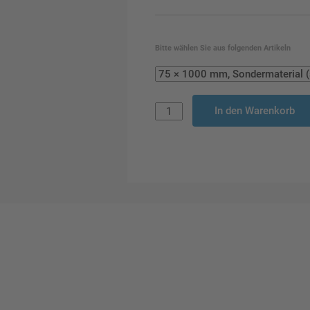
Bitte wählen Sie aus folgenden Artikeln
In den Warenkorb