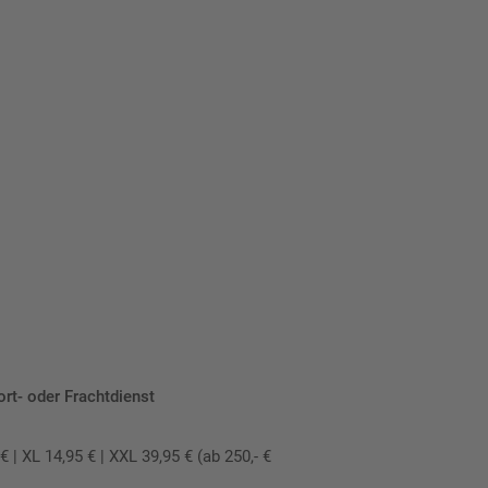
ort- oder Frachtdienst
 XL 14,95 € | XXL 39,95 € (ab 250,- €