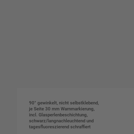
90° gewinkelt, nicht selbstklebend,
je Seite 30 mm Warnmarkierung,
incl. Glasperlenbeschichtung,
schwarz/langnachleuchtend und
tagesfluoreszierend schraffiert