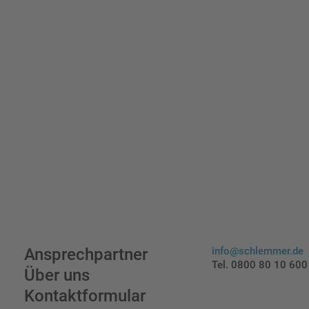
Ansprechpartner
info@schlemmer.de
Tel. 0800 80 10 600
Über uns
Kontaktformular