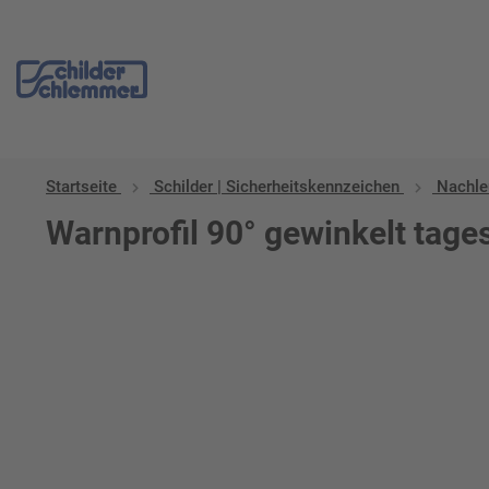
Startseite
Schilder | Sicherheitskennzeichen
Nachle
Warnprofil 90° gewinkelt tage