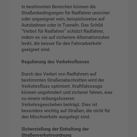
In bestimmten Bereichen können die
Straßenbedingungen für Radfahrer unsicher
oder ungeeignet sein, beispielsweise auf
Autobahnen oder in Tunneln. Das Schild
"Verbot für Radfahrer" schützt Radfahrer,
indem es sie auf sicherere Alternativrouten
lenkt, die besser für den Fahrradverkehr
geeignet sind.
Regulierung des Verkehrsflusses
Durch das Verbot von Radfahrern auf
bestimmten Straßenabschnitten wird der
Verkehrsfluss optimiert. Kraftfahrzeuge
können ungehindert und sicherer fahren, was
zu einem reibungsloseren
Verkehrsgeschehen beiträgt. Dies ist
besonders wichtig auf Straßen, die nicht für
den Mischverkehr ausgelegt sind.
Sicherstellung der Einhaltung der
Straßenverkehrsordnung