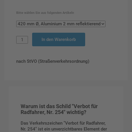
Bitte wählen Sie aus folgenden Artikeln
In den Warenkorb
nach StVO (Straßenverkehrsordnung)
Warum ist das Schild "Verbot für
Radfahrer, Nr. 254" wichtig?
Das Verkehrszeichen "Verbot für Radfahrer,
Nr. 254" ist ein unverzichtbares Element der