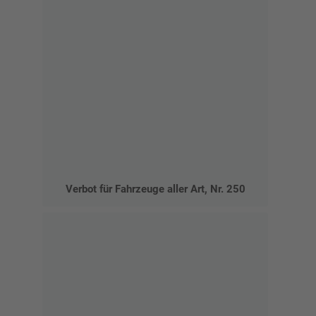
Verbot für Fahrzeuge aller Art, Nr. 250