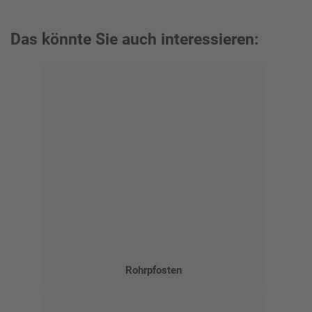
Das könnte Sie auch interessieren:
Rohrpfosten