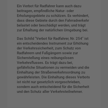
Ein Verbot für Radfahrer kann auch dazu
beitragen, empfindliche Natur- oder
Erholungsgebiete zu schützen. Es verhindert,
dass diese Gebiete durch den Fahrradverkehr
belastet oder beschädigt werden, und trägt
zur Erhaltung der natürlichen Umgebung bei.
Das Schild "Verbot für Radfahrer, Nr. 254" ist
ein entscheidendes Instrument zur Erhöhung
der Verkehrssicherheit, zum Schutz von
Radfahrern und Fußgängern sowie zur
Sicherstellung eines reibungslosen
Verkehrsflusses. Es trägt dazu bei,
gefährliche Situationen zu vermeiden und die
Einhaltung der Straßenverkehrsordnung zu
gewährleisten. Die Einhaltung dieses Verbots
ist nicht nur gesetzlich vorgeschrieben,
sondern auch entscheidend für die Sicherheit
und den Schutz aller Verkehrsteilnehmer.