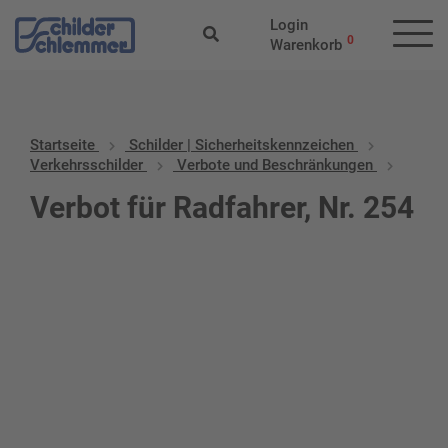
Login
0
Warenkorb
Startseite
Schilder | Sicherheitskennzeichen
Verkehrsschilder
Verbote und Beschränkungen
Verbot für Radfahrer, Nr. 254