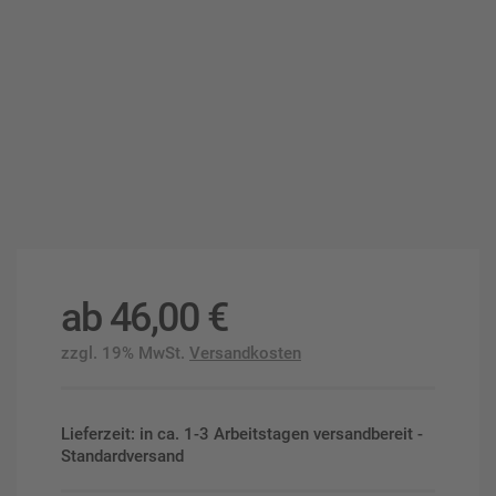
ab
46,00
€
zzgl. 19% MwSt.
Versandkosten
Lieferzeit: in ca. 1-3 Arbeitstagen versandbereit -
Standardversand