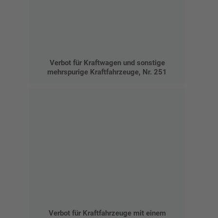
Verbot für Kraftwagen und sonstige
mehrspurige Kraftfahrzeuge, Nr. 251
Verbot für Kraftfahrzeuge mit einem