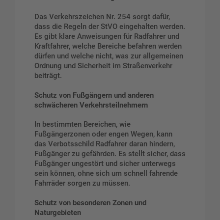
Das Verkehrszeichen Nr. 254 sorgt dafür,
dass die Regeln der StVO eingehalten werden.
Es gibt klare Anweisungen für Radfahrer und
Kraftfahrer, welche Bereiche befahren werden
dürfen und welche nicht, was zur allgemeinen
Ordnung und Sicherheit im Straßenverkehr
beiträgt.
Schutz von Fußgängern und anderen
schwächeren Verkehrsteilnehmern
In bestimmten Bereichen, wie
Fußgängerzonen oder engen Wegen, kann
das Verbotsschild Radfahrer daran hindern,
Fußgänger zu gefährden. Es stellt sicher, dass
Fußgänger ungestört und sicher unterwegs
sein können, ohne sich um schnell fahrende
Fahrräder sorgen zu müssen.
Schutz von besonderen Zonen und
Naturgebieten