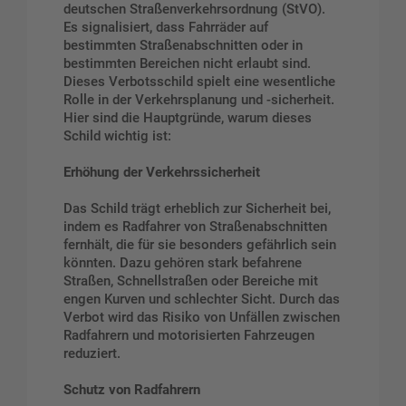
deutschen Straßenverkehrsordnung (StVO).
Es signalisiert, dass Fahrräder auf
bestimmten Straßenabschnitten oder in
bestimmten Bereichen nicht erlaubt sind.
Dieses Verbotsschild spielt eine wesentliche
Rolle in der Verkehrsplanung und -sicherheit.
Hier sind die Hauptgründe, warum dieses
Schild wichtig ist:
Erhöhung der Verkehrssicherheit
Das Schild trägt erheblich zur Sicherheit bei,
indem es Radfahrer von Straßenabschnitten
fernhält, die für sie besonders gefährlich sein
könnten. Dazu gehören stark befahrene
Straßen, Schnellstraßen oder Bereiche mit
engen Kurven und schlechter Sicht. Durch das
Verbot wird das Risiko von Unfällen zwischen
Radfahrern und motorisierten Fahrzeugen
reduziert.
Schutz von Radfahrern