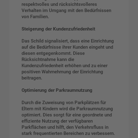
respektvolles und rücksichtsvolleres
Verhalten im Umgang mit den Bedürfnissen
von Familien.
Steigerung der Kundenzufriedenheit
Das Schild signalisiert, dass eine Einrichtung
auf die Bedürfnisse ihrer Kunden eingeht und
diesen entgegenkommt. Diese
Rücksichtnahme kann die
Kundenzufriedenheit erhöhen und zu einer
positiven Wahrnehmung der Einrichtung
beitragen.
Optimierung der Parkraumnutzung
Durch die Zuweisung von Parkplätzen für
Eltern mit Kindern wird die Parkraumnutzung
optimiert. Dies sorgt für eine geordnete und
effiziente Nutzung der verfügbaren
Parkflächen und hilft, den Verkehrsfluss in
stark frequentierten Bereichen zu verbessern.