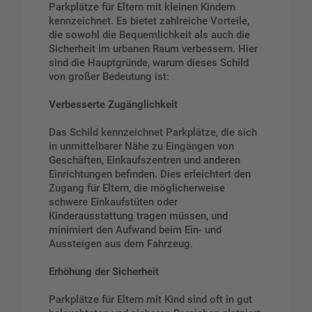
Parkplätze für Eltern mit kleinen Kindern
kennzeichnet. Es bietet zahlreiche Vorteile,
die sowohl die Bequemlichkeit als auch die
Sicherheit im urbanen Raum verbessern. Hier
sind die Hauptgründe, warum dieses Schild
von großer Bedeutung ist:
Verbesserte Zugänglichkeit
Das Schild kennzeichnet Parkplätze, die sich
in unmittelbarer Nähe zu Eingängen von
Geschäften, Einkaufszentren und anderen
Einrichtungen befinden. Dies erleichtert den
Zugang für Eltern, die möglicherweise
schwere Einkaufstüten oder
Kinderausstattung tragen müssen, und
minimiert den Aufwand beim Ein- und
Aussteigen aus dem Fahrzeug.
Erhöhung der Sicherheit
Parkplätze für Eltern mit Kind sind oft in gut