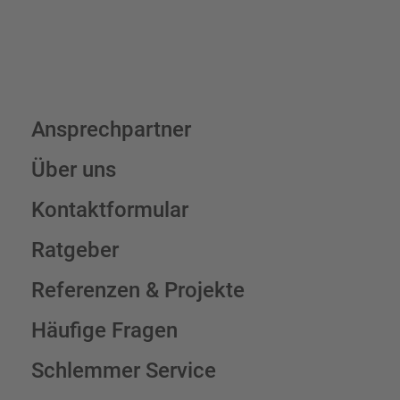
Ansprechpartner
Über uns
Kontaktformular
Ratgeber
Referenzen & Projekte
Häufige Fragen
Schlemmer Service