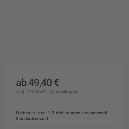
ab
49,40
€
zzgl. 19% MwSt.
Versandkosten
Lieferzeit: in ca. 1-3 Arbeitstagen versandbereit -
Standardversand