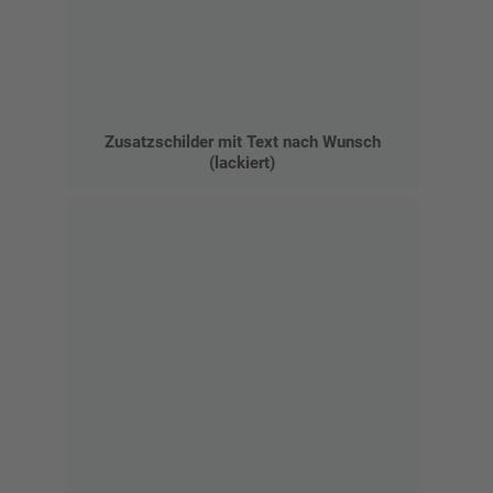
Zusatzschilder mit Text nach Wunsch
(lackiert)