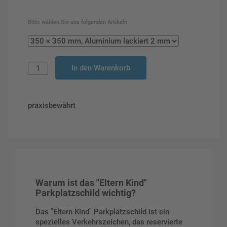
Bitte wählen Sie aus folgenden Artikeln
In den Warenkorb
praxisbewährt
Warum ist das "Eltern Kind"
Parkplatzschild wichtig?
Das "Eltern Kind" Parkplatzschild ist ein
spezielles Verkehrszeichen, das reservierte