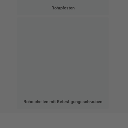
Rohrpfosten
Rohrschellen mit Befestigungsschrauben