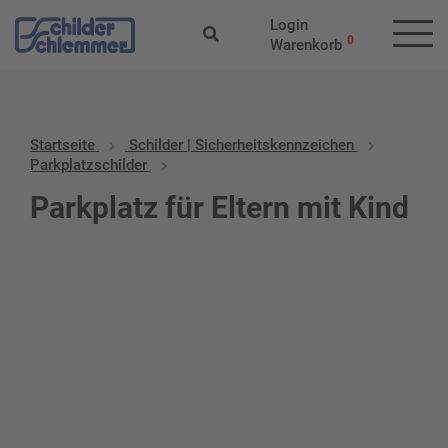
Login
0
Warenkorb
Startseite
Schilder | Sicherheitskennzeichen
Parkplatzschilder
Parkplatz für Eltern mit Kind