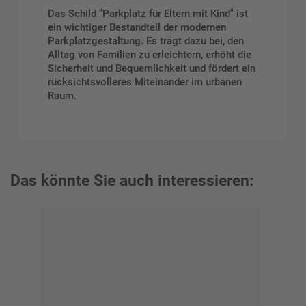
Das Schild "Parkplatz für Eltern mit Kind" ist
ein wichtiger Bestandteil der modernen
Parkplatzgestaltung. Es trägt dazu bei, den
Alltag von Familien zu erleichtern, erhöht die
Sicherheit und Bequemlichkeit und fördert ein
rücksichtsvolleres Miteinander im urbanen
Raum.
Das könnte Sie auch interessieren: