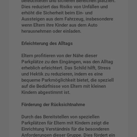
beleuchteten und sicheren Bereichen platziert.
Dies reduziert das Risiko von Unfällen und
erhöht die Sicherheit beim Ein- und
Aussteigen aus dem Fahrzeug, insbesondere
wenn Eltern ihre Kinder aus dem Auto
herausnehmen oder einladen.
Erleichterung des Alltags
Eltern profitieren von der Nähe dieser
Parkplätze zu den Eingängen, was den Alltag
erheblich erleichtert. Das Schild hilft, Stress
und Hektik zu reduzieren, indem es eine
bequeme Parkmöglichkeit bietet, die speziell
auf die Bedürfnisse von Eltern mit kleinen
Kindern abgestimmt ist.
Förderung der Rücksichtnahme
Durch das Bereitstellen von speziellen
Parkplätzen für Eltern mit Kindern zeigt die
Einrichtung Verständnis für die besonderen
Anforderungen dieser Gruppe. Dies fördert ein